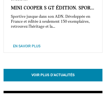
MINI COOPER S GT ÉDITION. SPOR...
Sportive jusque dans son ADN. Développée en
France et éditée à seulement 150 exemplaires,
retrouvez l'héritage et la…
EN SAVOIR PLUS
VOIR PLUS D'ACTUALITÉS