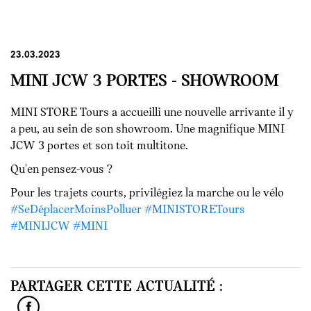
23.03.2023
MINI JCW 3 PORTES - SHOWROOM
MINI STORE Tours a accueilli une nouvelle arrivante il y
a peu, au sein de son showroom. Une magnifique MINI
JCW 3 portes et son toit multitone.
Qu'en pensez-vous ?
Pour les trajets courts, privilégiez la marche ou le vélo
#SeDéplacerMoinsPolluer
#MINISTORETours
#MINIJCW
#MINI
PARTAGER CETTE ACTUALITÉ :