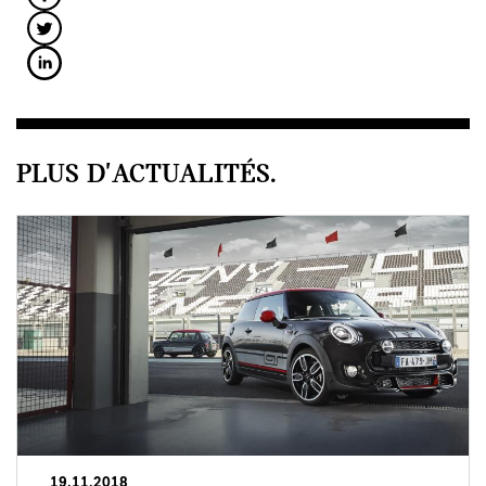
PLUS D'ACTUALITÉS.
19.11.2018