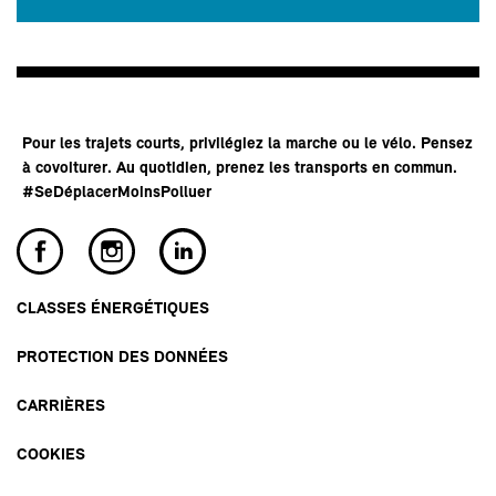
Pour les trajets courts, privilégiez la marche ou le vélo. Pensez
à covoiturer. Au quotidien, prenez les transports en commun.
#SeDéplacerMoinsPolluer
CLASSES ÉNERGÉTIQUES
PROTECTION DES DONNÉES
CARRIÈRES
COOKIES