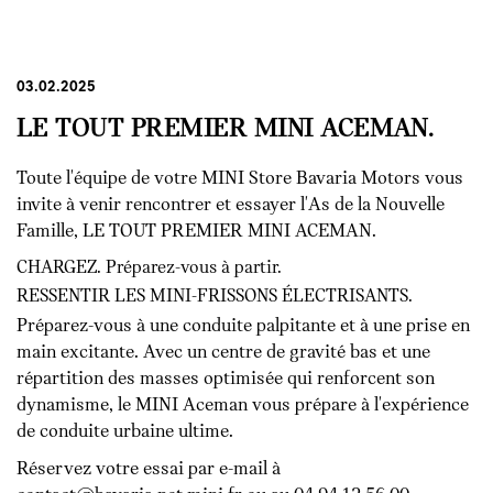
03.02.2025
LE TOUT PREMIER MINI ACEMAN.
Toute l'équipe de votre MINI Store Bavaria Motors vous
invite à venir rencontrer et essayer l'As de la Nouvelle
Famille, LE TOUT PREMIER MINI ACEMAN.
CHARGEZ. Préparez-vous à partir.
RESSENTIR LES MINI-FRISSONS ÉLECTRISANTS.
Préparez-vous à une conduite palpitante et à une prise en
main excitante. Avec un centre de gravité bas et une
répartition des masses optimisée qui renforcent son
dynamisme, le MINI Aceman vous prépare à l'expérience
de conduite urbaine ultime.
Réservez votre essai par e-mail à