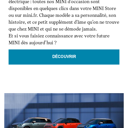
électrique : toutes nos MINI d’occasion sont
disponibles en quelques clics dans votre MINI Store
ou sur mini.fr. Chaque modèle a sa personnalité, son
histoire, et ce petit supplément d’âme qu’on ne trouve
que chez MINI et qui ne se démode jamais.
Et si vous faisiez connaissance avec votre future
MINI dès aujourd’hui ?
DÉCOUVRIR