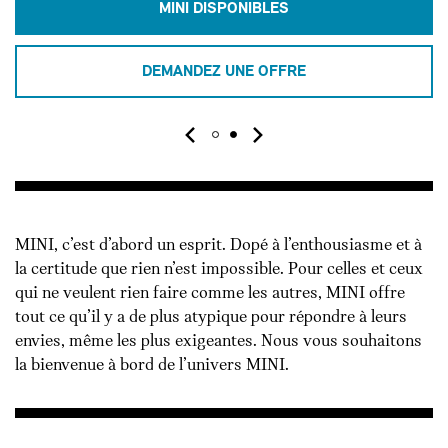
MINI DISPONIBLES
DEMANDEZ UNE OFFRE
MINI, c’est d’abord un esprit. Dopé à l’enthousiasme et à
la certitude que rien n’est impossible. Pour celles et ceux
qui ne veulent rien faire comme les autres, MINI offre
tout ce qu’il y a de plus atypique pour répondre à leurs
envies, même les plus exigeantes. Nous vous souhaitons
la bienvenue à bord de l’univers MINI.