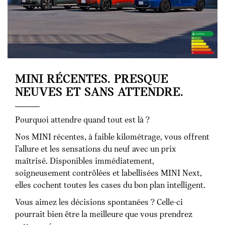
MINI RÉCENTES. PRESQUE
NEUVES ET SANS ATTENDRE.
Pourquoi attendre quand tout est là ?
Nos MINI récentes, à faible kilométrage, vous offrent
l’allure et les sensations du neuf avec un prix
maîtrisé. Disponibles immédiatement,
soigneusement contrôlées et labellisées MINI Next,
elles cochent toutes les cases du bon plan intelligent.
Vous aimez les décisions spontanées ? Celle-ci
pourrait bien être la meilleure que vous prendrez