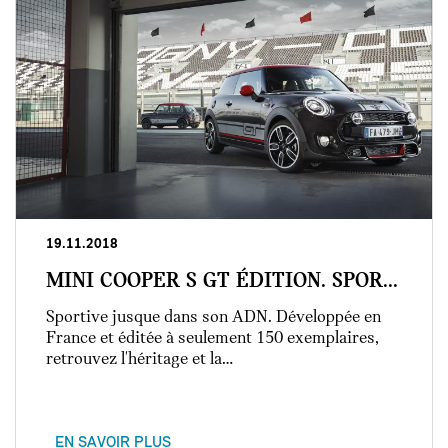
19.11.2018
MINI COOPER S GT ÉDITION. SPOR...
Sportive jusque dans son ADN. Développée en
France et éditée à seulement 150 exemplaires,
retrouvez l'héritage et la…
EN SAVOIR PLUS