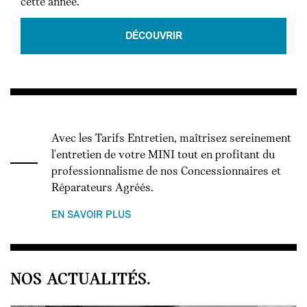
cette année.
DÉCOUVRIR
Avec les Tarifs Entretien, maîtrisez sereinement
l'entretien de votre MINI tout en profitant du
professionnalisme de nos Concessionnaires et
Réparateurs Agréés.
EN SAVOIR PLUS
NOS ACTUALITÉS.