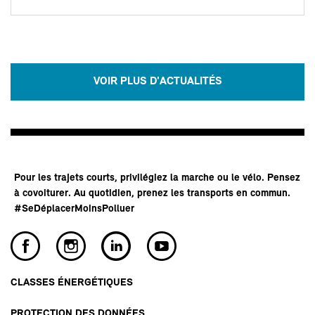
VOIR PLUS D'ACTUALITÉS
Pour les trajets courts, privilégiez la marche ou le vélo. Pensez
à covoiturer. Au quotidien, prenez les transports en commun.
#SeDéplacerMoinsPolluer
CLASSES ÉNERGÉTIQUES
PROTECTION DES DONNÉES