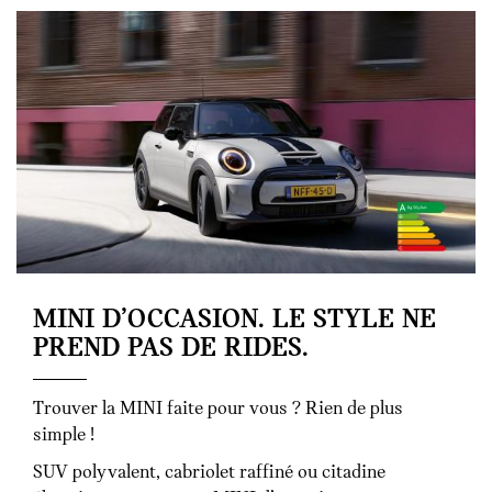
MINI D’OCCASION. LE STYLE NE
PREND PAS DE RIDES.
Trouver la MINI faite pour vous ? Rien de plus
simple !
SUV polyvalent, cabriolet raffiné ou citadine