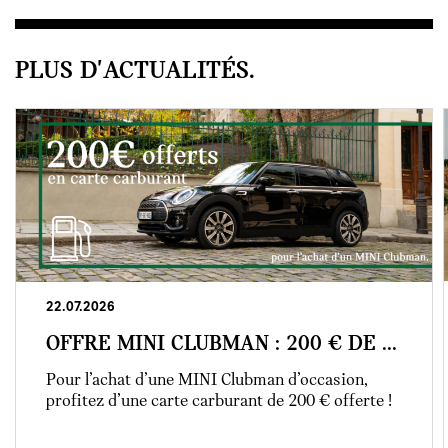
PLUS D'ACTUALITÉS.
22.07.2026
OFFRE MINI CLUBMAN : 200 € DE ...
Pour l’achat d’une MINI Clubman d’occasion,
profitez d’une carte carburant de 200 € offerte !