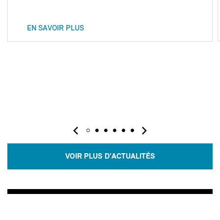
EN SAVOIR PLUS
VOIR PLUS D'ACTUALITÉS