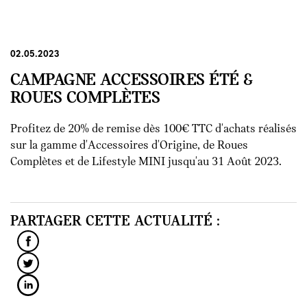
02.05.2023
CAMPAGNE ACCESSOIRES ÉTÉ &
ROUES COMPLÈTES
Profitez de 20% de remise dès 100€ TTC d'achats réalisés
sur la gamme d'Accessoires d'Origine, de Roues
Complètes et de Lifestyle MINI jusqu'au 31 Août 2023.
PARTAGER CETTE ACTUALITÉ :