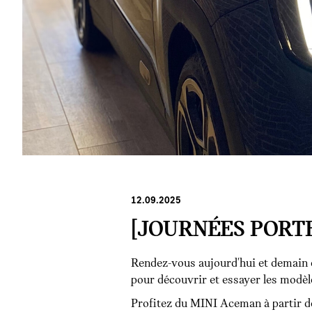
12.09.2025
[JOURNÉES PORT
Rendez-vous aujourd'hui et demain 
pour découvrir et essayer les modè
Profitez du MINI Aceman à partir d