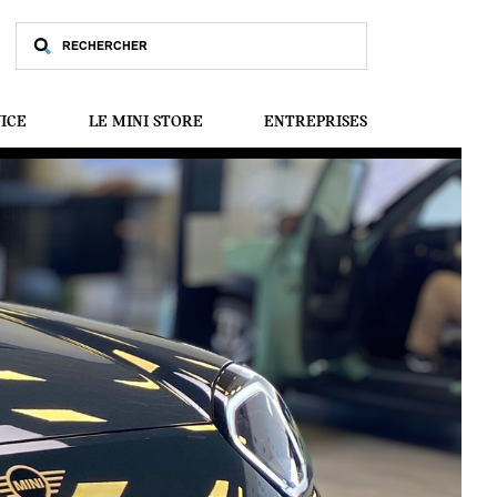
VICE
LE MINI STORE
ENTREPRISES