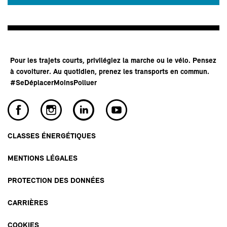
Pour les trajets courts, privilégiez la marche ou le vélo. Pensez
à covoiturer. Au quotidien, prenez les transports en commun.
#SeDéplacerMoinsPolluer
CLASSES ÉNERGÉTIQUES
MENTIONS LÉGALES
PROTECTION DES DONNÉES
CARRIÈRES
COOKIES