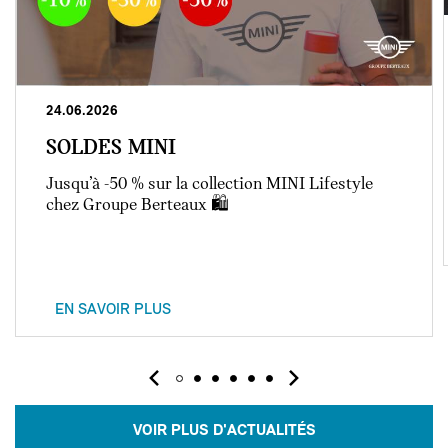
24.06.2026
SOLDES MINI
Jusqu’à -50 % sur la collection MINI Lifestyle
chez Groupe Berteaux 🛍️
EN SAVOIR PLUS
VOIR PLUS D'ACTUALITÉS