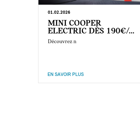
01.02.2026
MINI COOPER
ELECTRIC DÈS 190€/...
Découvrez n
EN SAVOIR PLUS