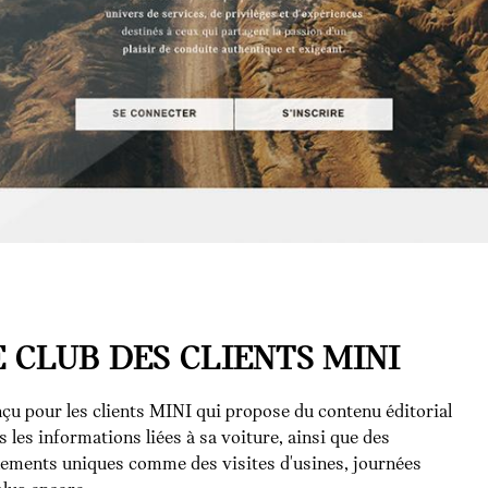
E CLUB DES CLIENTS MINI
çu pour les clients MINI qui propose du contenu éditorial
s les informations liées à sa voiture, ainsi que des
énements uniques comme des visites d'usines, journées