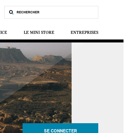
VICE
LE MINI STORE
ENTREPRISES
SE CONNECTER