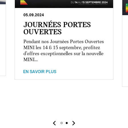
05.09.2024
JOURNÉES PORTES
OUVERTES
Pendant nos Journées Portes Ouvertes
MINI les 14 & 15 septembre, profitez
d’offres exceptionnelles sur la nouvelle
MINI…
EN SAVOIR PLUS