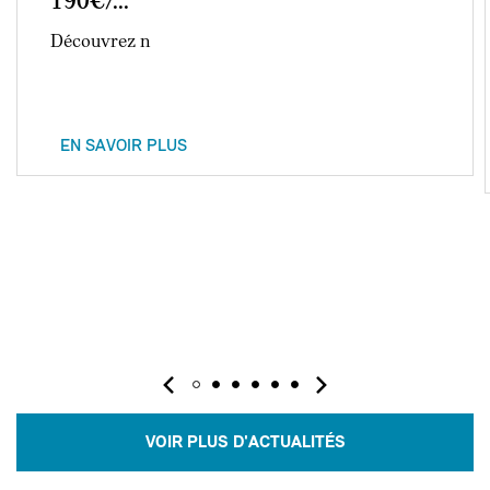
190€/...
Découvrez n
EN SAVOIR PLUS
VOIR PLUS D'ACTUALITÉS