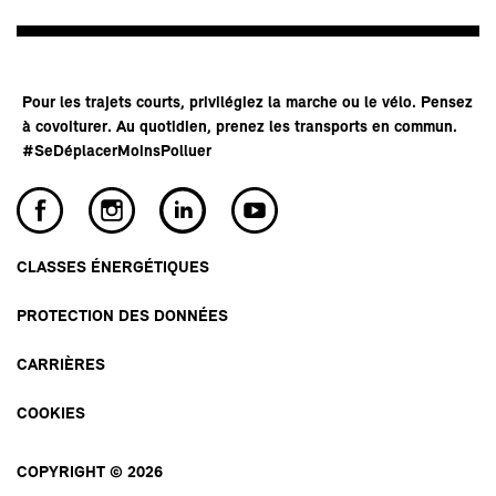
Pour les trajets courts, privilégiez la marche ou le vélo. Pensez
à covoiturer. Au quotidien, prenez les transports en commun.
#SeDéplacerMoinsPolluer
CLASSES ÉNERGÉTIQUES
PROTECTION DES DONNÉES
CARRIÈRES
COOKIES
COPYRIGHT © 2026