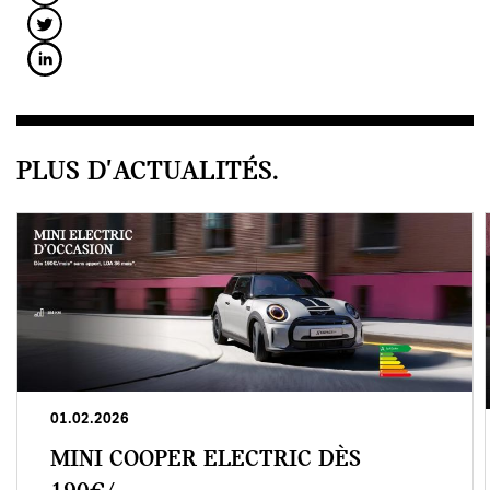
PLUS D'ACTUALITÉS.
01.02.2026
MINI COOPER ELECTRIC DÈS