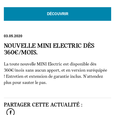
DÉCOUVRIR
03.05.2020
NOUVELLE MINI ELECTRIC DÈS
360€/MOIS.
La toute nouvelle MINI Electric est disponible dès
360€/mois sans aucun apport, et en version suréquipée
! Entretien et extension de garantie inclus. N'attendez
plus pour sauter le pas.
PARTAGER CETTE ACTUALITÉ :