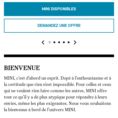
MINI DISPONIBLES
DEMANDEZ UNE OFFRE
BIENVENUE
MINI, c’est d’abord un esprit. Dopé à l’enthousiasme et à
la certitude que rien n’est impossible. Pour celles et ceux
qui ne veulent rien faire comme les autres, MINI offre
tout ce qu’il y a de plus atypique pour répondre à leurs
envies, même les plus exigeantes. Nous vous souhaitons
la bienvenue à bord de l’univers MINI.