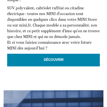
simple !
SUV polyvalent, cabriolet raffiné ou citadine
électrique : toutes nos MINI d’occasion sont
disponibles en quelques clics dans votre MINI Store
ou sur mini.fr. Chaque modèle a sa personnalité, son
histoire, et ce petit supplément d’âme qu’on ne trouve
que chez MINI et qui ne se démode jamais.
Et si vous faisiez connaissance avec votre future
MINI dès aujourd’hui ?
DÉCOUVRIR