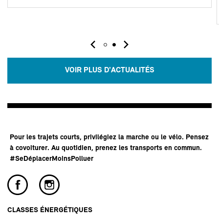
VOIR PLUS D'ACTUALITÉS
Pour les trajets courts, privilégiez la marche ou le vélo. Pensez
à covoiturer. Au quotidien, prenez les transports en commun.
#SeDéplacerMoinsPolluer
CLASSES ÉNERGÉTIQUES