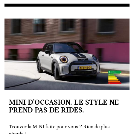
MINI D’OCCASION. LE STYLE NE
PREND PAS DE RIDES.
Trouver la MINI faite pour vous ? Rien de plus