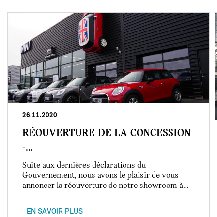
26.11.2020
RÉOUVERTURE DE LA CONCESSION
-...
Suite aux dernières déclarations du
Gouvernement, nous avons le plaisir de vous
annoncer la réouverture de notre showroom à…
EN SAVOIR PLUS