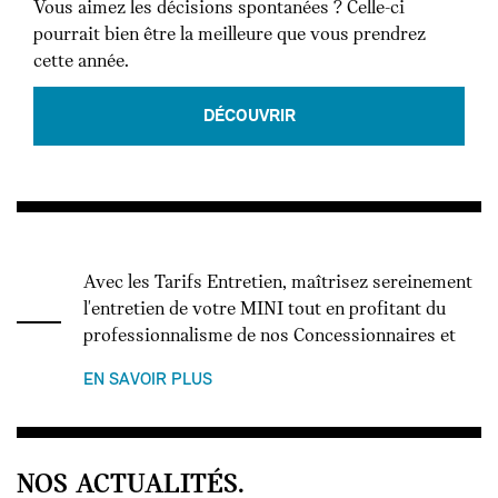
Vous aimez les décisions spontanées ? Celle-ci
pourrait bien être la meilleure que vous prendrez
cette année.
DÉCOUVRIR
Avec les Tarifs Entretien, maîtrisez sereinement
l'entretien de votre MINI tout en profitant du
professionnalisme de nos Concessionnaires et
EN SAVOIR PLUS
NOS ACTUALITÉS.