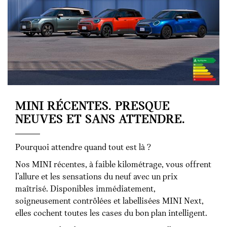
MINI RÉCENTES. PRESQUE
NEUVES ET SANS ATTENDRE.
Pourquoi attendre quand tout est là ?
Nos MINI récentes, à faible kilométrage, vous offrent
l’allure et les sensations du neuf avec un prix
maîtrisé. Disponibles immédiatement,
soigneusement contrôlées et labellisées MINI Next,
elles cochent toutes les cases du bon plan intelligent.