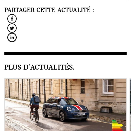
PARTAGER CETTE ACTUALITÉ :
PLUS D'ACTUALITÉS.