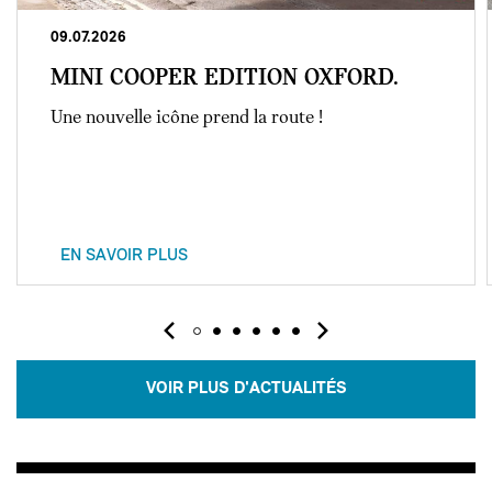
09.07.2026
MINI COOPER EDITION OXFORD.
Une nouvelle icône prend la route !
EN SAVOIR PLUS
VOIR PLUS D'ACTUALITÉS