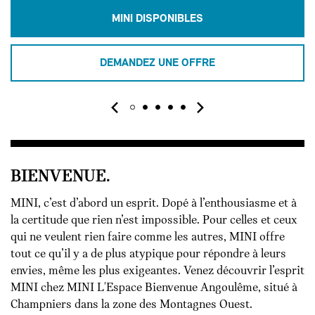
MINI DISPONIBLES
DEMANDEZ UNE OFFRE
BIENVENUE.
MINI, c’est d’abord un esprit. Dopé à l’enthousiasme et à
la certitude que rien n’est impossible. Pour celles et ceux
qui ne veulent rien faire comme les autres, MINI offre
tout ce qu’il y a de plus atypique pour répondre à leurs
envies, même les plus exigeantes. Venez découvrir l’esprit
MINI chez MINI L'Espace Bienvenue Angoulême, situé à
Champniers dans la zone des Montagnes Ouest.