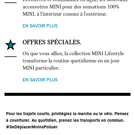
accessoires MINI pour des sensations 100%
MINI, à l'intérieur comme à l'extérieur.
EN SAVOIR PLUS
OFFRES SPÉCIALES.
Où que vous alliez, la collection MINI Lifestyle
transforme la routine quotidienne en un jour
MINI particulier.
EN SAVOIR PLUS
Pour les trajets courts, privilégiez la marche ou le vélo. Pensez
à covoiturer. Au quotidien, prenez les transports en commun.
#SeDéplacerMoinsPolluer