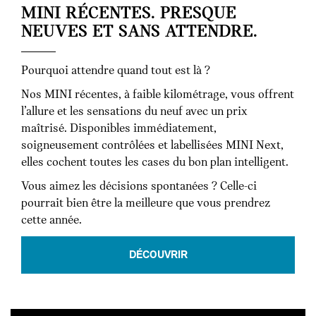
MINI RÉCENTES. PRESQUE
NEUVES ET SANS ATTENDRE.
Pourquoi attendre quand tout est là ?
Nos MINI récentes, à faible kilométrage, vous offrent
l’allure et les sensations du neuf avec un prix
maîtrisé. Disponibles immédiatement,
soigneusement contrôlées et labellisées MINI Next,
elles cochent toutes les cases du bon plan intelligent.
Vous aimez les décisions spontanées ? Celle-ci
pourrait bien être la meilleure que vous prendrez
cette année.
DÉCOUVRIR