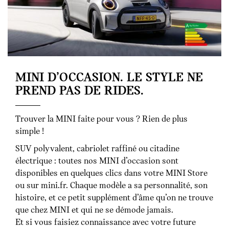
MINI D’OCCASION. LE STYLE NE
PREND PAS DE RIDES.
Trouver la MINI faite pour vous ? Rien de plus
simple !
SUV polyvalent, cabriolet raffiné ou citadine
électrique : toutes nos MINI d’occasion sont
disponibles en quelques clics dans votre MINI Store
ou sur mini.fr. Chaque modèle a sa personnalité, son
histoire, et ce petit supplément d’âme qu’on ne trouve
que chez MINI et qui ne se démode jamais.
Et si vous faisiez connaissance avec votre future