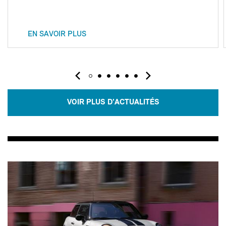
EN SAVOIR PLUS
VOIR PLUS D'ACTUALITÉS