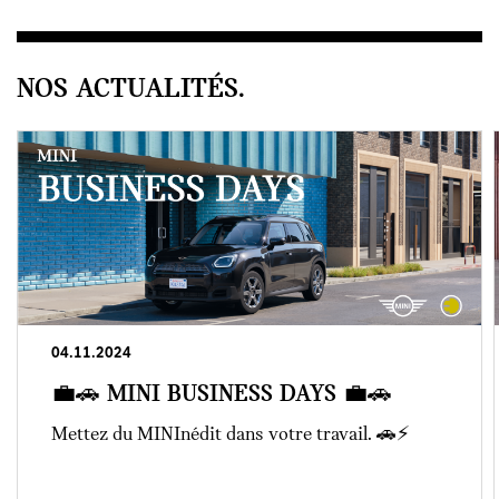
NOS ACTUALITÉS.
04.11.2024
💼🚗 MINI BUSINESS DAYS 💼🚗
Mettez du MINInédit dans votre travail. 🚗⚡