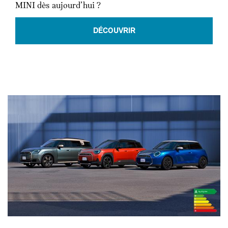
MINI dès aujourd’hui ?
DÉCOUVRIR