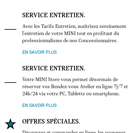
SERVICE ENTRETIEN.
Avec les Tarifs Entretien, maîtrisez sereinement
l'entretien de votre MINI tout en profitant du
professionnalisme de nos Concessionnaires.
EN SAVOIR PLUS
SERVICE ENTRETIEN.
Votre MINI Store vous permet désormais de
réserver vos Rendez-vous Atelier en ligne 7j/7 et
24h/24 via votre PC, Tablette ou smartphone.
EN SAVOIR PLUS
OFFRES SPÉCIALES.
Découvrez et commandez en ligne, les nouveaux