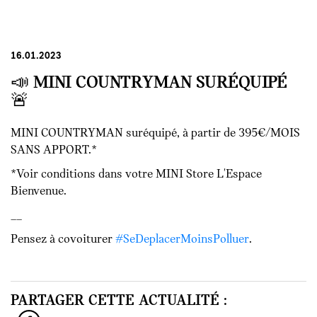
16.01.2023
📣 MINI COUNTRYMAN SURÉQUIPÉ
🚨
MINI COUNTRYMAN suréquipé, à partir de 395€/MOIS
SANS APPORT.*
*Voir conditions dans votre MINI Store L'Espace
Bienvenue.
__
Pensez à covoiturer
#SeDeplacerMoinsPolluer
.
PARTAGER CETTE ACTUALITÉ :