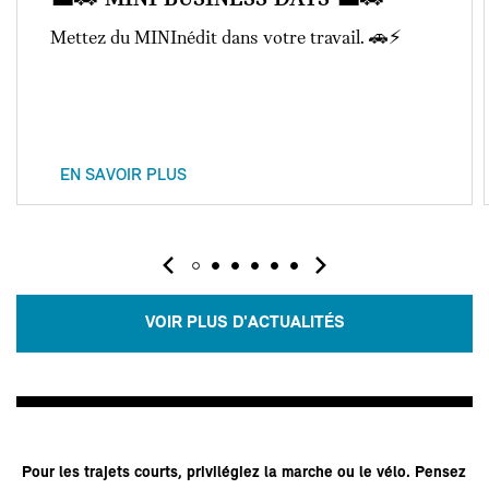
Mettez du MINInédit dans votre travail. 🚗⚡
EN SAVOIR PLUS
VOIR PLUS D'ACTUALITÉS
Pour les trajets courts, privilégiez la marche ou le vélo. Pensez