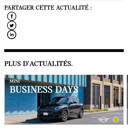
PARTAGER CETTE ACTUALITÉ :
PLUS D'ACTUALITÉS.