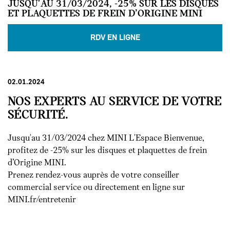
JUSQU'AU 31/03/2024, -25% SUR LES DISQUES
ET PLAQUETTES DE FREIN D’ORIGINE MINI
RDV EN LIGNE
02.01.2024
NOS EXPERTS AU SERVICE DE VOTRE
SÉCURITÉ.
Jusqu'au 31/03/2024 chez MINI L'Espace Bienvenue,
profitez de -25% sur les disques et plaquettes de frein
d’Origine MINI.
Prenez rendez-vous auprès de votre conseiller
commercial service ou directement en ligne sur
MINI.fr/entretenir