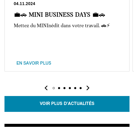
04.11.2024
💼🚗 MINI BUSINESS DAYS 💼🚗
Mettez du MINInédit dans votre travail. 🚗⚡
EN SAVOIR PLUS
VOIR PLUS D'ACTUALITÉS