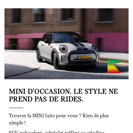
MINI D’OCCASION. LE STYLE NE
PREND PAS DE RIDES.
Trouver la MINI faite pour vous ? Rien de plus
simple !