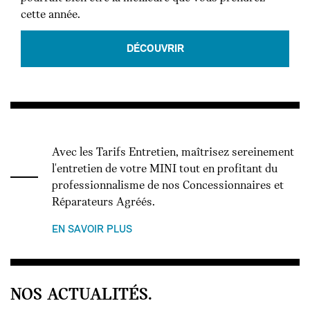
cette année.
DÉCOUVRIR
Avec les Tarifs Entretien, maîtrisez sereinement
l'entretien de votre MINI tout en profitant du
professionnalisme de nos Concessionnaires et
Réparateurs Agréés.
EN SAVOIR PLUS
NOS ACTUALITÉS.