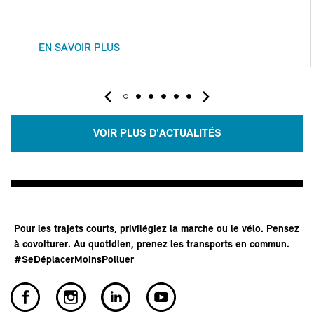
EN SAVOIR PLUS
VOIR PLUS D'ACTUALITÉS
Pour les trajets courts, privilégiez la marche ou le vélo. Pensez
à covoiturer. Au quotidien, prenez les transports en commun.
#SeDéplacerMoinsPolluer