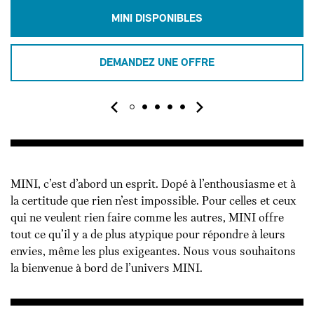
MINI DISPONIBLES
DEMANDEZ UNE OFFRE
MINI, c’est d’abord un esprit. Dopé à l’enthousiasme et à
la certitude que rien n’est impossible. Pour celles et ceux
qui ne veulent rien faire comme les autres, MINI offre
tout ce qu’il y a de plus atypique pour répondre à leurs
envies, même les plus exigeantes. Nous vous souhaitons
la bienvenue à bord de l’univers MINI.