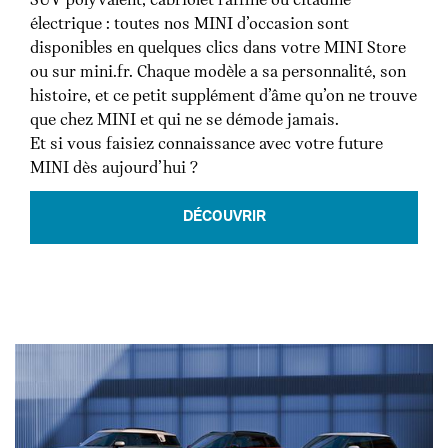
SUV polyvalent, cabriolet raffiné ou citadine
électrique : toutes nos MINI d’occasion sont
disponibles en quelques clics dans votre MINI Store
ou sur mini.fr. Chaque modèle a sa personnalité, son
histoire, et ce petit supplément d’âme qu’on ne trouve
que chez MINI et qui ne se démode jamais.
Et si vous faisiez connaissance avec votre future
MINI dès aujourd’hui ?
DÉCOUVRIR