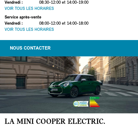
Vendredi
:
08:30-12:00 et 14:00-19:00
VOIR TOUS LES HORAIRES
Service après-vente
Vendredi
:
08:00-12:00 et 14:00-18:00
VOIR TOUS LES HORAIRES
NOUS CONTACTER
LA MINI COOPER ELECTRIC.