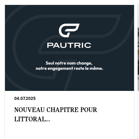
04.07.2025
NOUVEAU CHAPITRE POUR
LITTORAL...