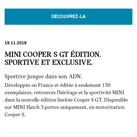
DÉCOUVREZ-LA
19.11.2018
MINI COOPER S GT ÉDITION.
SPORTIVE ET EXCLUSIVE.
Sportive jusque dans son ADN.
Développée en France et éditée à seulement 150
exemplaires, retrouvez l'héritage et la sportivité MINI
dans la nouvelle édition limitée Cooper S GT. Disponible
sur MINI Hatch 3 portes uniquement, en motorisation
Cooper S.