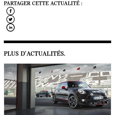
PARTAGER CETTE ACTUALITÉ :
PLUS D'ACTUALITÉS.