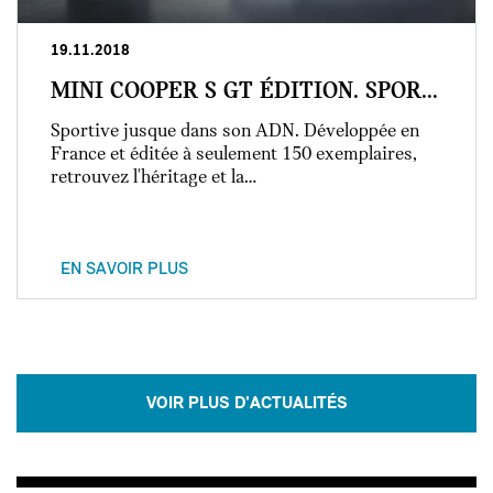
19.11.2018
MINI COOPER S GT ÉDITION. SPOR...
Sportive jusque dans son ADN. Développée en
France et éditée à seulement 150 exemplaires,
retrouvez l'héritage et la…
EN SAVOIR PLUS
VOIR PLUS D'ACTUALITÉS