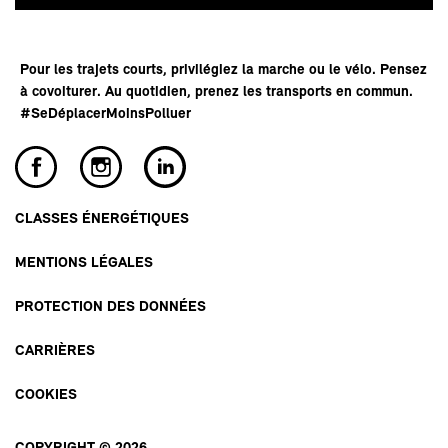
Pour les trajets courts, privilégiez la marche ou le vélo. Pensez
à covoiturer. Au quotidien, prenez les transports en commun.
#SeDéplacerMoinsPolluer
CLASSES ÉNERGÉTIQUES
MENTIONS LÉGALES
PROTECTION DES DONNÉES
CARRIÈRES
COOKIES