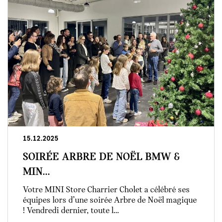
15.12.2025
SOIRÉE ARBRE DE NOËL BMW &
MIN...
Votre MINI Store Charrier Cholet a célébré ses
équipes lors d’une soirée Arbre de Noël magique
! Vendredi dernier, toute l…