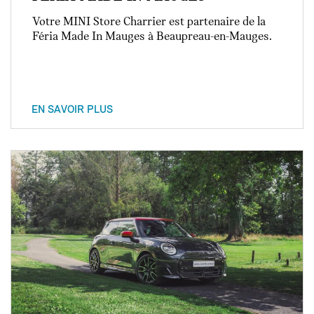
Votre MINI Store Charrier est partenaire de la
Féria Made In Mauges à Beaupreau-en-Mauges.
EN SAVOIR PLUS