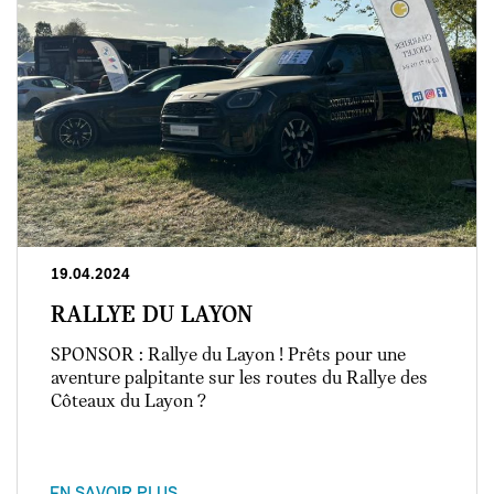
19.04.2024
RALLYE DU LAYON
SPONSOR : Rallye du Layon ! Prêts pour une
aventure palpitante sur les routes du Rallye des
Côteaux du Layon ?