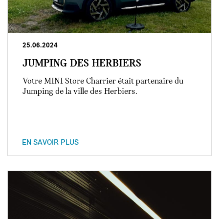
25.06.2024
JUMPING DES HERBIERS
Votre MINI Store Charrier était partenaire du
Jumping de la ville des Herbiers.
EN SAVOIR PLUS