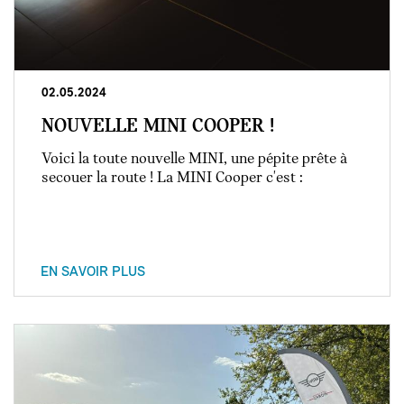
02.05.2024
NOUVELLE MINI COOPER !
Voici la toute nouvelle MINI, une pépite prête à
secouer la route ! La MINI Cooper c'est :
EN SAVOIR PLUS