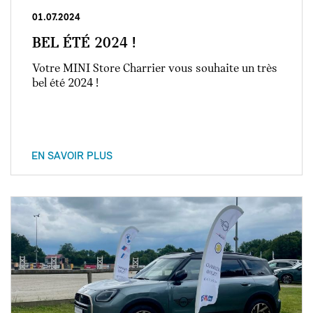
01.07.2024
BEL ÉTÉ 2024 !
Votre MINI Store Charrier vous souhaite un très
bel été 2024 !
EN SAVOIR PLUS