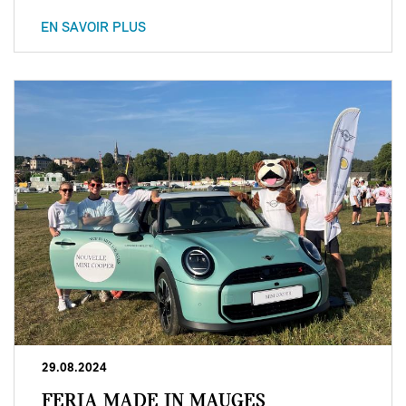
EN SAVOIR PLUS
29.08.2024
FERIA MADE IN MAUGES