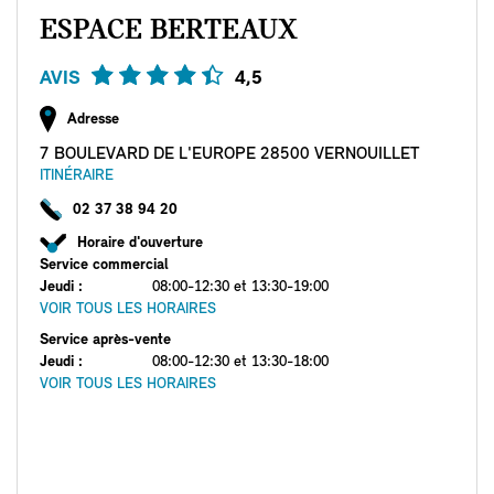
ESPACE BERTEAUX
AVIS
4,5
Adresse
7 BOULEVARD DE L'EUROPE 28500 VERNOUILLET
ITINÉRAIRE
02 37 38 94 20
Horaire d'ouverture
Service commercial
Jeudi
:
08:00-12:30 et 13:30-19:00
VOIR TOUS LES HORAIRES
Service après-vente
Jeudi
:
08:00-12:30 et 13:30-18:00
VOIR TOUS LES HORAIRES