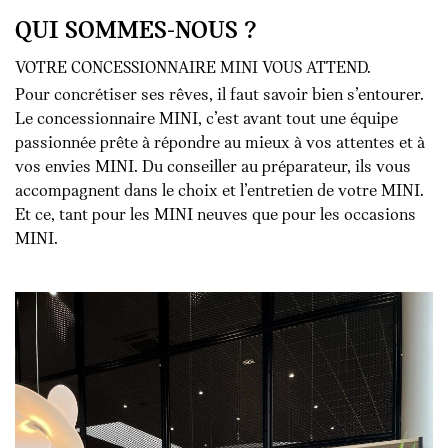
QUI SOMMES-NOUS ?
VOTRE CONCESSIONNAIRE MINI VOUS ATTEND.
Pour concrétiser ses rêves, il faut savoir bien s’entourer.
Le concessionnaire MINI, c’est avant tout une équipe
passionnée prête à répondre au mieux à vos attentes et à
vos envies MINI. Du conseiller au préparateur, ils vous
accompagnent dans le choix et l’entretien de votre MINI.
Et ce, tant pour les MINI neuves que pour les occasions
MINI.