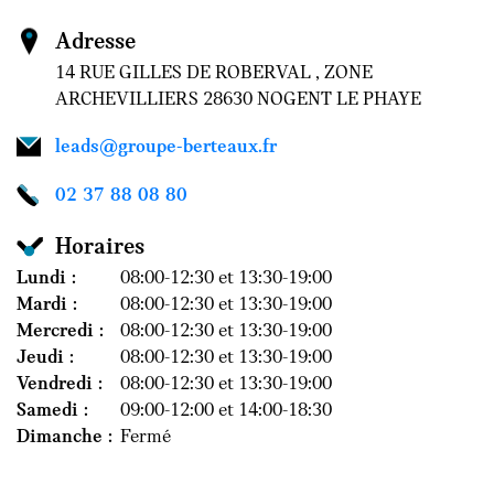
Adresse
14 RUE GILLES DE ROBERVAL , ZONE
ARCHEVILLIERS 28630 NOGENT LE PHAYE
leads@groupe-berteaux.fr
02 37 88 08 80
Horaires
Lundi :
08:00-12:30 et 13:30-19:00
Mardi :
08:00-12:30 et 13:30-19:00
Mercredi :
08:00-12:30 et 13:30-19:00
Jeudi :
08:00-12:30 et 13:30-19:00
Vendredi :
08:00-12:30 et 13:30-19:00
Samedi :
09:00-12:00 et 14:00-18:30
Dimanche :
Fermé