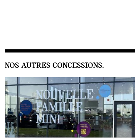
NOS AUTRES CONCESSIONS.