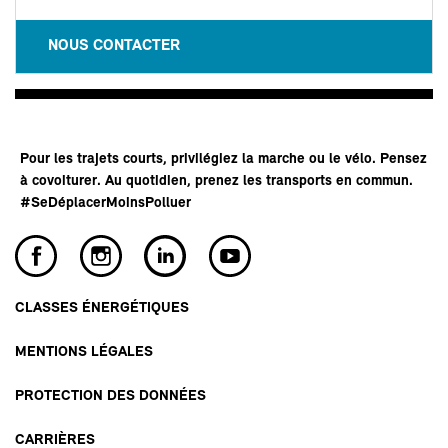
NOUS CONTACTER
Pour les trajets courts, privilégiez la marche ou le vélo. Pensez
à covoiturer. Au quotidien, prenez les transports en commun.
#SeDéplacerMoinsPolluer
CLASSES ÉNERGÉTIQUES
MENTIONS LÉGALES
PROTECTION DES DONNÉES
CARRIÈRES