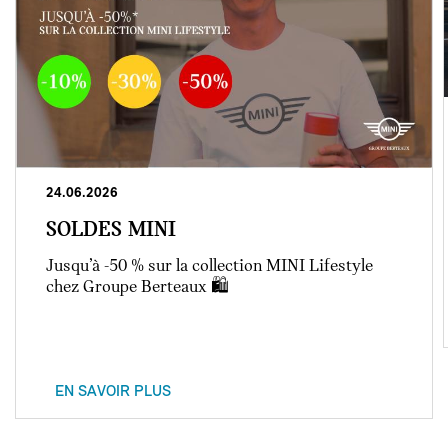
24.06.2026
SOLDES MINI
Jusqu’à -50 % sur la collection MINI Lifestyle
chez Groupe Berteaux 🛍️
EN SAVOIR PLUS