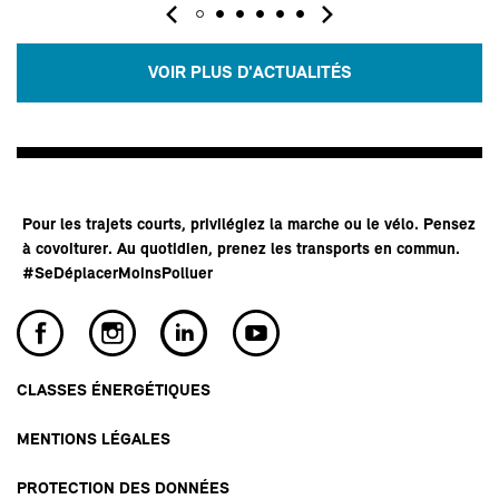
VOIR PLUS D'ACTUALITÉS
Pour les trajets courts, privilégiez la marche ou le vélo. Pensez
à covoiturer. Au quotidien, prenez les transports en commun.
#SeDéplacerMoinsPolluer
CLASSES ÉNERGÉTIQUES
MENTIONS LÉGALES
PROTECTION DES DONNÉES