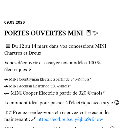
09.03.2026
PORTES OUVERTES MINI 🚪✨
📅 Du 12 au 14 mars dans vos concessions MINI
Chartres et Dreux.
Venez découvrir et essayer nos modèles 100 %
électriques ⚡
🚗 MINI Countryman Electric à partir de 340 €/mois*
🚗 MINI Aceman à partir de 330 €/mois*
🚗 MINI Cooper Electric à partir de 320 €/mois*
Le moment idéal pour passer à l’électrique avec style 😉
👉 Prenez rendez-vous et réservez votre essai dès
maintenant : 🔗
https://eo4.pulse.ly/qbja9r94ow