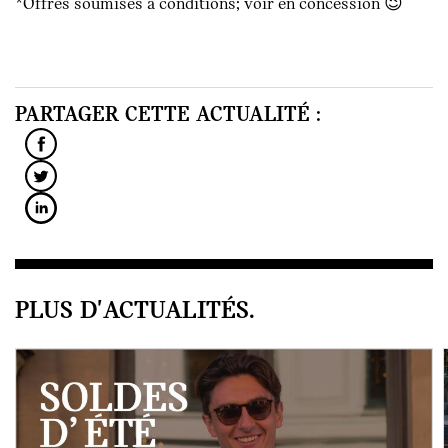
*Offres soumises à conditions; voir en concession 😉
PARTAGER CETTE ACTUALITÉ :
PLUS D'ACTUALITÉS.