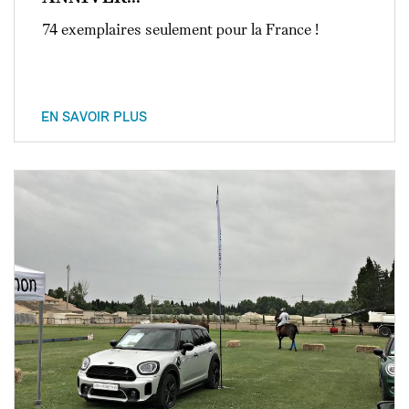
74 exemplaires seulement pour la France !
EN SAVOIR PLUS