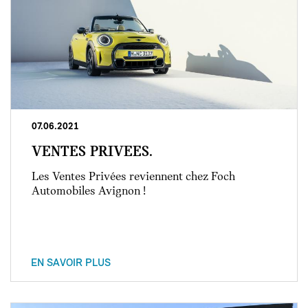
07.06.2021
VENTES PRIVEES.
Les Ventes Privées reviennent chez Foch
Automobiles Avignon !
EN SAVOIR PLUS