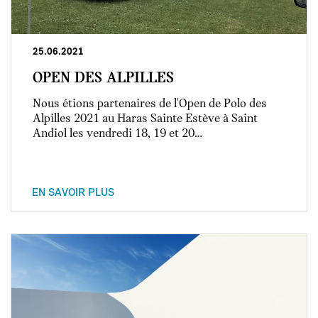
25.06.2021
OPEN DES ALPILLES
Nous étions partenaires de l'Open de Polo des
Alpilles 2021 au Haras Sainte Estève à Saint
Andiol les vendredi 18, 19 et 20…
EN SAVOIR PLUS