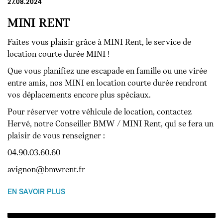
27.08.2024
MINI RENT
Faites vous plaisir grâce à MINI Rent, le service de
location courte durée MINI !
Que vous planifiez une escapade en famille ou une virée
entre amis, nos MINI en location courte durée rendront
vos déplacements encore plus spéciaux.
Pour réserver votre véhicule de location, contactez
Hervé, notre Conseiller BMW / MINI Rent, qui se fera un
plaisir de vous renseigner :
04.90.03.60.60
avignon@bmwrent.fr
EN SAVOIR PLUS