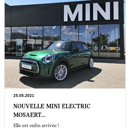
25.05.2021
NOUVELLE MINI ELECTRIC
MOSAERT...
Elle est enfin arrivée !