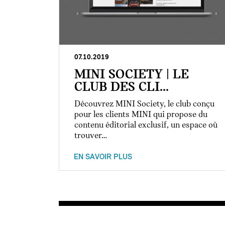
07.10.2019
MINI SOCIETY | LE
CLUB DES CLI...
Découvrez MINI Society, le club conçu
pour les clients MINI qui propose du
contenu éditorial exclusif, un espace où
trouver…
EN SAVOIR PLUS