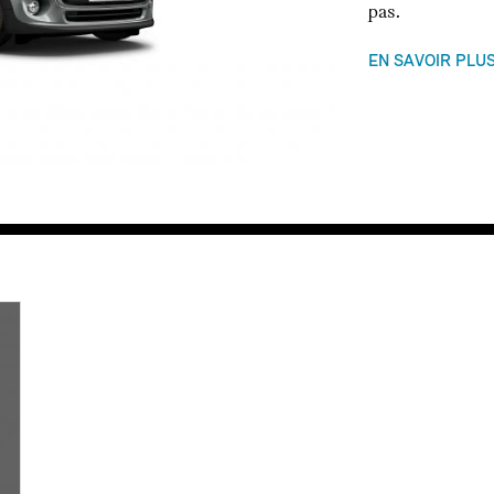
pas.
EN SAVOIR PLU