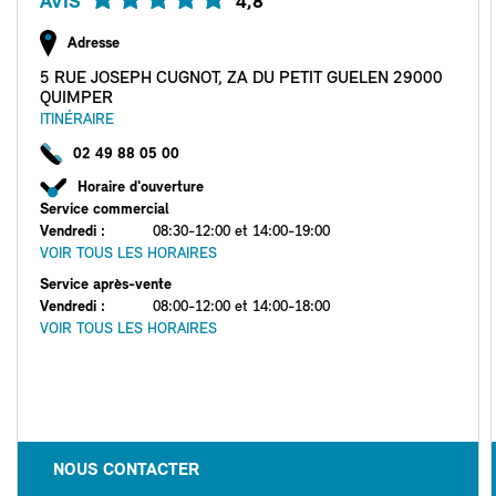
AVIS
4,8
Adresse
5 RUE JOSEPH CUGNOT, ZA DU PETIT GUELEN 29000
QUIMPER
ITINÉRAIRE
02 49 88 05 00
Horaire d'ouverture
Service commercial
Vendredi
:
08:30-12:00 et 14:00-19:00
VOIR TOUS LES HORAIRES
Service après-vente
Vendredi
:
08:00-12:00 et 14:00-18:00
VOIR TOUS LES HORAIRES
NOUS CONTACTER