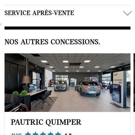
SERVICE APRÈS-VENTE
<
NOS AUTRES CONCESSIONS.
PAUTRIC QUIMPER