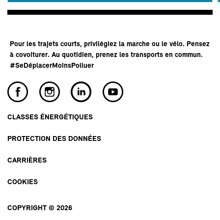
Pour les trajets courts, privilégiez la marche ou le vélo. Pensez
à covoiturer. Au quotidien, prenez les transports en commun.
#SeDéplacerMoinsPolluer
CLASSES ÉNERGÉTIQUES
PROTECTION DES DONNÉES
CARRIÈRES
COOKIES
COPYRIGHT © 2026