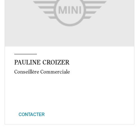
PAULINE CROIZER
Conseillère Commerciale
CONTACTER