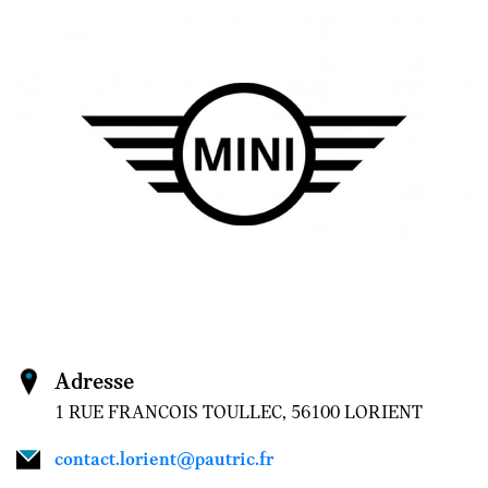
Adresse
1 RUE FRANCOIS TOULLEC, 56100 LORIENT
contact.lorient@pautric.fr