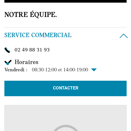
NOTRE ÉQUIPE.
SERVICE COMMERCIAL
02 49 88 31 93
Horaires
Vendredi :
08:30-12:00 et 14:00-19:00
CONTACTER