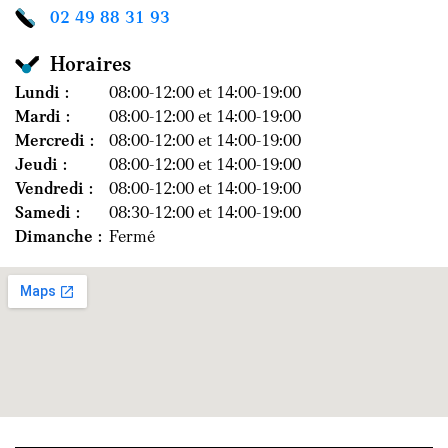
02 49 88 31 93
Horaires
Lundi :
08:00-12:00 et 14:00-19:00
Mardi :
08:00-12:00 et 14:00-19:00
Mercredi :
08:00-12:00 et 14:00-19:00
Jeudi :
08:00-12:00 et 14:00-19:00
Vendredi :
08:00-12:00 et 14:00-19:00
Samedi :
08:30-12:00 et 14:00-19:00
Dimanche :
Fermé