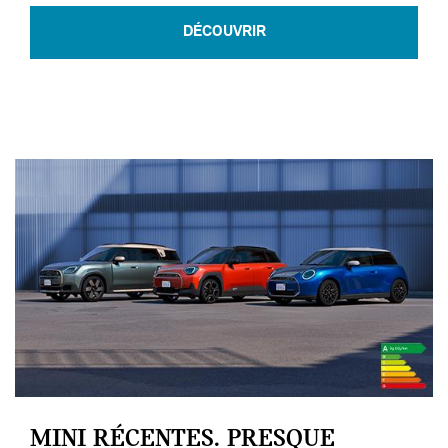
DÉCOUVRIR
MINI RÉCENTES. PRESQUE