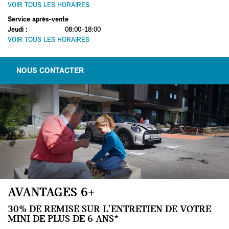
VOIR TOUS LES HORAIRES
Service après-vente
Jeudi
:
08:00-18:00
VOIR TOUS LES HORAIRES
NOUS CONTACTER
AVANTAGES 6+
30% DE REMISE SUR L'ENTRETIEN DE VOTRE
MINI DE PLUS DE 6 ANS*