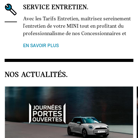
SERVICE ENTRETIEN.
Avec les Tarifs Entretien, maîtrisez sereinement
l'entretien de votre MINI tout en profitant du
professionnalisme de nos Concessionnaires et
EN SAVOIR PLUS
NOS ACTUALITÉS.