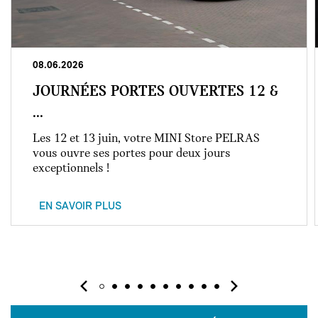
08.06.2026
JOURNÉES PORTES OUVERTES 12 &
...
Les 12 et 13 juin, votre MINI Store PELRAS
vous ouvre ses portes pour deux jours
exceptionnels !
EN SAVOIR PLUS