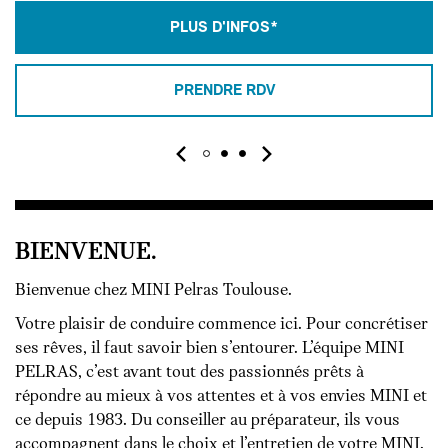
PLUS D'INFOS*
PRENDRE RDV
BIENVENUE.
Bienvenue chez MINI Pelras Toulouse.
Votre plaisir de conduire commence ici. Pour concrétiser
ses rêves, il faut savoir bien s’entourer. L’équipe MINI
PELRAS, c’est avant tout des passionnés prêts à
répondre au mieux à vos attentes et à vos envies MINI et
ce depuis 1983. Du conseiller au préparateur, ils vous
accompagnent dans le choix et l’entretien de votre MINI.