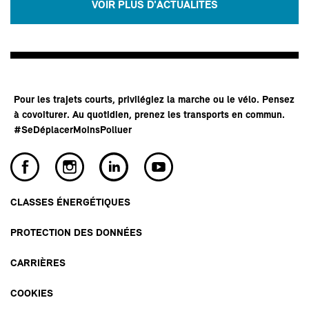
VOIR PLUS D'ACTUALITÉS
Pour les trajets courts, privilégiez la marche ou le vélo. Pensez
à covoiturer. Au quotidien, prenez les transports en commun.
#SeDéplacerMoinsPolluer
CLASSES ÉNERGÉTIQUES
PROTECTION DES DONNÉES
CARRIÈRES
COOKIES