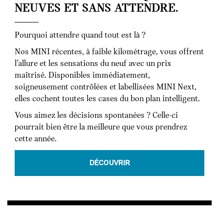
NEUVES ET SANS ATTENDRE.
Pourquoi attendre quand tout est là ?
Nos MINI récentes, à faible kilométrage, vous offrent
l’allure et les sensations du neuf avec un prix
maîtrisé. Disponibles immédiatement,
soigneusement contrôlées et labellisées MINI Next,
elles cochent toutes les cases du bon plan intelligent.
Vous aimez les décisions spontanées ? Celle-ci
pourrait bien être la meilleure que vous prendrez
cette année.
DÉCOUVRIR