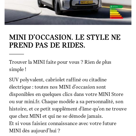
MINI D’OCCASION. LE STYLE NE
PREND PAS DE RIDES.
Trouver la MINI faite pour vous ? Rien de plus
simple !
SUV polyvalent, cabriolet raffiné ou citadine
électrique : toutes nos MINI d’occasion sont
disponibles en quelques clics dans votre MINI Store
ou sur mini.fr. Chaque modèle a sa personnalité, son
histoire, et ce petit supplément d’âme qu’on ne trouve
que chez MINI et qui ne se démode jamais.
Et si vous faisiez connaissance avec votre future
MINI dès aujourd’hui ?