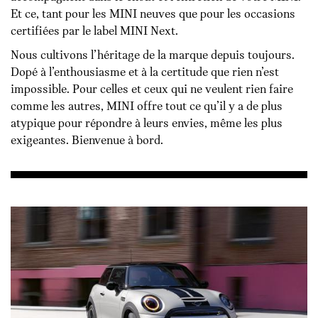
Et ce, tant pour les MINI neuves que pour les occasions
certifiées par le label MINI Next.
Nous cultivons l’héritage de la marque depuis toujours.
Dopé à l’enthousiasme et à la certitude que rien n’est
impossible. Pour celles et ceux qui ne veulent rien faire
comme les autres, MINI offre tout ce qu’il y a de plus
atypique pour répondre à leurs envies, même les plus
exigeantes. Bienvenue à bord.