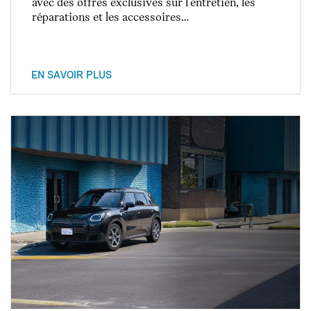
avec des offres exclusives sur l’entretien, les
réparations et les accessoires…
EN SAVOIR PLUS