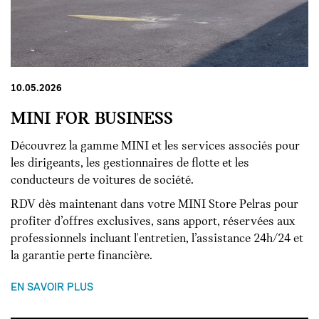
10.05.2026
MINI FOR BUSINESS
Découvrez la gamme MINI et les services associés pour
les dirigeants, les gestionnaires de flotte et les
conducteurs de voitures de société.
​RDV dès maintenant dans votre MINI Store Pelras pour
profiter d’offres exclusives, sans apport, réservées aux
professionnels incluant l'entretien, l’assistance 24h/24 et
la garantie perte financière.
EN SAVOIR PLUS