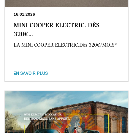
16.01.2026
MINI COOPER ELECTRIC. DÈS
320€...
LA MINI COOPER ELECTRIC.Dès 320€/MOIS*
EN SAVOIR PLUS