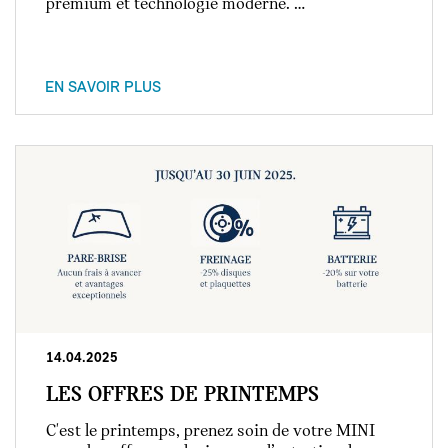
premium et technologie moderne. …
EN SAVOIR PLUS
14.04.2025
LES OFFRES DE PRINTEMPS
C'est le printemps, prenez soin de votre MINI