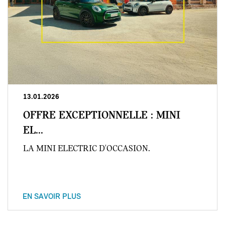
13.01.2026
OFFRE EXCEPTIONNELLE : MINI
EL...
LA MINI ELECTRIC D'OCCASION.
EN SAVOIR PLUS