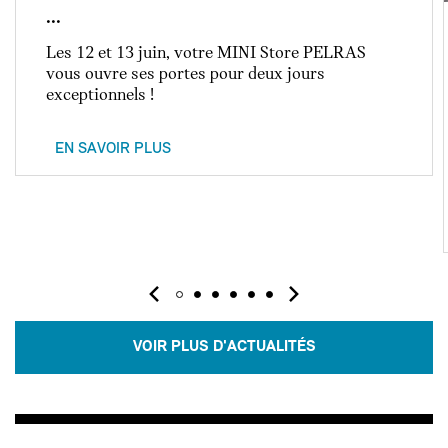
...
Les 12 et 13 juin, votre MINI Store PELRAS
vous ouvre ses portes pour deux jours
exceptionnels !
EN SAVOIR PLUS
VOIR PLUS D'ACTUALITÉS