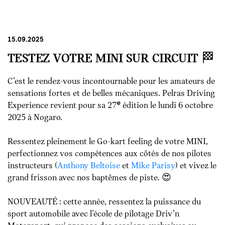
15.09.2025
TESTEZ VOTRE MINI SUR CIRCUIT 🏁
C’est le rendez-vous incontournable pour les amateurs de
sensations fortes et de belles mécaniques. Pelras Driving
Experience revient pour sa 27ᵉ édition le lundi 6 octobre
2025 à Nogaro.
Ressentez pleinement le Go-kart feeling de votre MINI,
perfectionnez vos compétences aux côtés de nos pilotes
instructeurs (
Anthony Beltoise
et
Mike Parisy
) et vivez le
grand frisson avec nos baptêmes de piste. 😍
NOUVEAUTÉ : cette année, ressentez la puissance du
sport automobile avec l’école de pilotage Driv’n