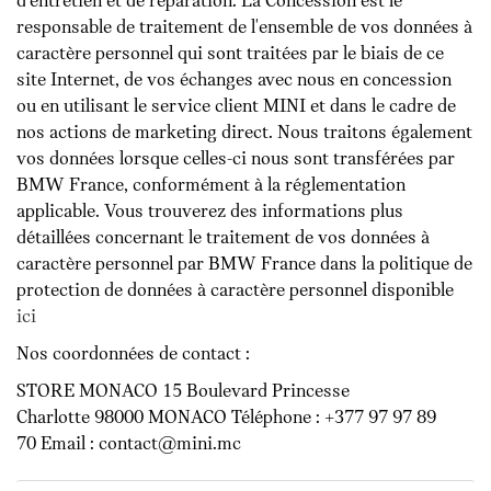
d'entretien et de réparation. La Concession est le
responsable de traitement de l'ensemble de vos données à
caractère personnel qui sont traitées par le biais de ce
site Internet, de vos échanges avec nous en concession
ou en utilisant le service client MINI et dans le cadre de
nos actions de marketing direct. Nous traitons également
vos données lorsque celles-ci nous sont transférées par
BMW France, conformément à la réglementation
applicable. Vous trouverez des informations plus
détaillées concernant le traitement de vos données à
caractère personnel par BMW France dans la politique de
protection de données à caractère personnel disponible
ici
Nos coordonnées de contact :
STORE MONACO 15 Boulevard Princesse
Charlotte 98000 MONACO Téléphone : +377 97 97 89
70 Email : contact@mini.mc