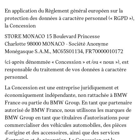
En application du Règlement général européen sur la
protection des données à caractère personnel (« RGPD »),
la Concession
STORE MONACO 15 Boulevard Princesse
Charlotte 98000 MONACO - Société Anonyme
Monégasque S.A.M., MC65S01134, FR70000010172
(ci-après dénommée « Concession » et/ou « nous »), est
responsable du traitement de vos données à caractère
personnel.
La Concession est une entreprise juridiquement et
économiquement indépendante, non rattachée à BMW
France ou partie du BMW Group. En tant que partenaire
autorisé de BMW France, nous utilisons les marques de
BMW Group en tant que titulaires d’autorisations pour
commercialiser des véhicules automobiles, des pièces
d'origine et des accessoires, ainsi que des services