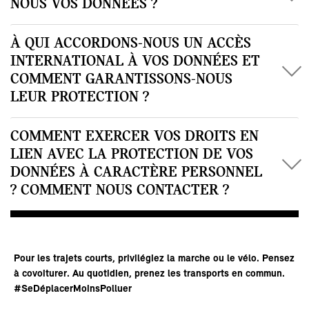
NOUS VOS DONNÉES ?
À QUI ACCORDONS-NOUS UN ACCÈS
INTERNATIONAL À VOS DONNÉES ET
COMMENT GARANTISSONS-NOUS
LEUR PROTECTION ?
COMMENT EXERCER VOS DROITS EN
LIEN AVEC LA PROTECTION DE VOS
DONNÉES À CARACTÈRE PERSONNEL
? COMMENT NOUS CONTACTER ?
Pour les trajets courts, privilégiez la marche ou le vélo. Pensez
à covoiturer. Au quotidien, prenez les transports en commun.
#SeDéplacerMoinsPolluer