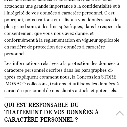
attachons une grande importance à la confidentialité et à
l’intégrité de vos données à caractère personnel. C’est
pourquoi, nous traitons et utilisons vos données avec le
plus grand soin, à des fins spécifiques, dans le respect du
consentement que vous nous avez donné, et
conformément à la réglementation en vigueur applicable
en matière de protection des données à caractère
personnel.
Les informations relatives à la protection des données à
caractère personnel décrites dans les paragraphes ci-
après expliquent comment nous, la Concession STORE
MONACO collectons, traitons et utilisons les données à
caractère personnel de nos clients actuels et potentiels.
QUI EST RESPONSABLE DU
TRAITEMENT DE VOS DONNÉES À
CARACTÈRE PERSONNEL ?