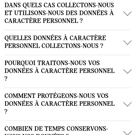
DANS QUELS CAS COLLECTONS-NOUS
ET UTILISONS-NOUS DES DONNÉES À
CARACTÈRE PERSONNEL ?
QUELLES DONNÉES À CARACTÈRE
PERSONNEL COLLECTONS-NOUS ?
POURQUOI TRAITONS-NOUS VOS
DONNÉES À CARACTÈRE PERSONNEL
?
COMMENT PROTÉGEONS-NOUS VOS
DONNÉES À CARACTÈRE PERSONNEL
?
COMBIEN DE TEMPS CONSERVONS-