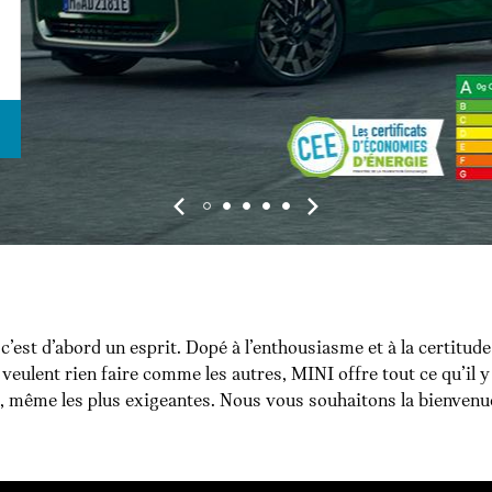
c’est d’abord un esprit. Dopé à l’enthousiasme et à la certitude
 veulent rien faire comme les autres, MINI offre tout ce qu’il 
, même les plus exigeantes. Nous vous souhaitons la bienvenue