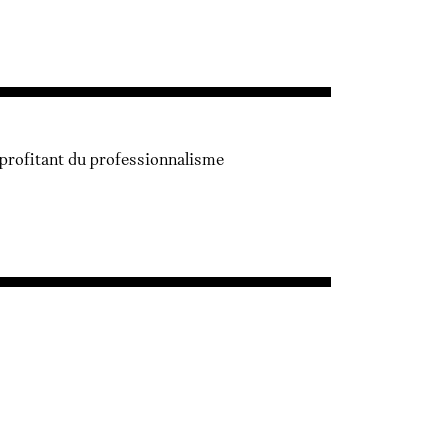
 profitant du professionnalisme