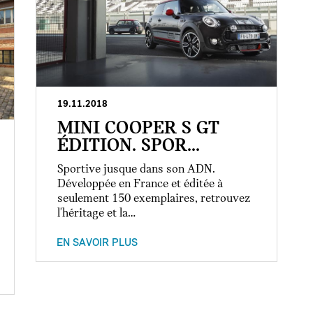
19.11.2018
MINI COOPER S GT
ÉDITION. SPOR...
Sportive jusque dans son ADN.
Développée en France et éditée à
seulement 150 exemplaires, retrouvez
l'héritage et la…
EN SAVOIR PLUS