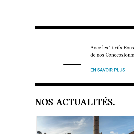
Avec les Tarifs Entr
de nos Concessionna
EN SAVOIR PLUS
NOS ACTUALITÉS.