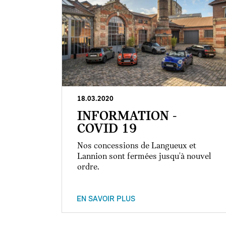
18.03.2020
INFORMATION -
COVID 19
Nos concessions de Langueux et
Lannion sont fermées jusqu'à nouvel
ordre.
EN SAVOIR PLUS