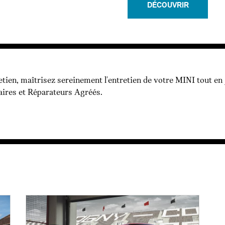
DÉCOUVRIR
etien, maîtrisez sereinement l'entretien de votre MINI tout en
ires et Réparateurs Agréés.