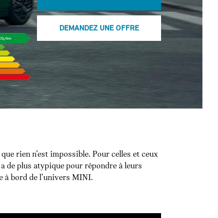
DEMANDEZ UNE OFFRE
 que rien n’est impossible. Pour celles et ceux
y a de plus atypique pour répondre à leurs
 à bord de l’univers MINI.