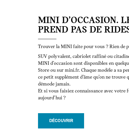
MINI D’OCCASION. L
PREND PAS DE RIDES
Trouver la MINI faite pour vous ? Rien de p
SUV polyvalent, cabriolet raffiné ou citadin
MINI d’occasion sont disponibles en quelqu
Store ou sur mini.fr. Chaque modèle a sa per
ce petit supplément d’âme qu’on ne trouve 
démode jamais.
Et si vous faisiez connaissance avec votre 
aujourd’hui ?
DÉCOUVRIR