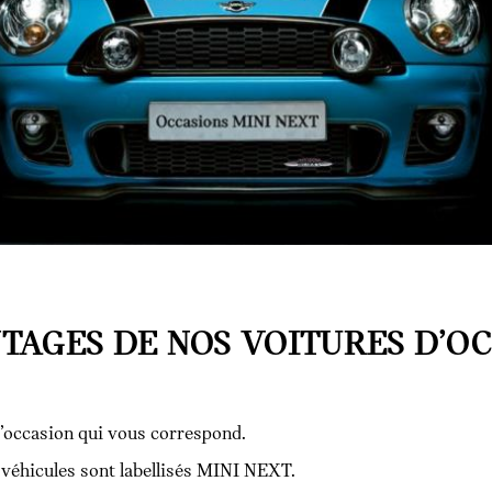
TAGES DE NOS VOITURES D’OC
’occasion qui vous correspond.
s véhicules sont labellisés MINI NEXT.