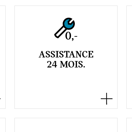
ASSISTANCE
24 MOIS.