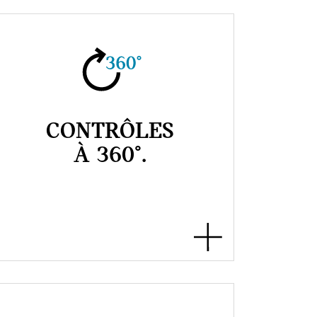
CONTRÔLES
À 360°.