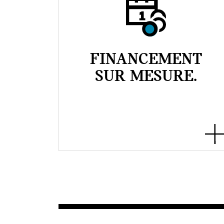
FINANCEMENT
SUR MESURE.