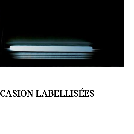
CASION LABELLISÉES