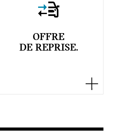
OFFRE
DE REPRISE.