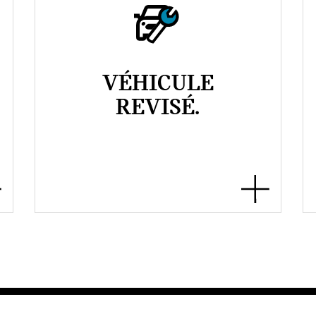
VÉHICULE
REVISÉ.