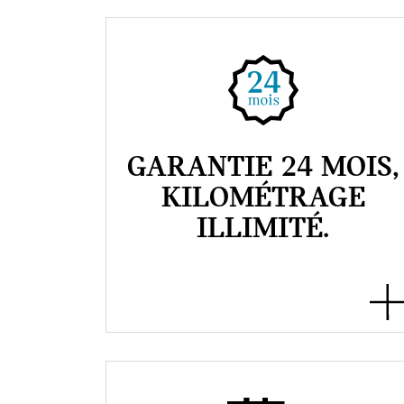
GARANTIE 24 MOIS,
KILOMÉTRAGE
ILLIMITÉ.