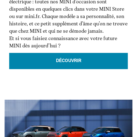
électrique : toutes nos MINI d’occasion sont
disponibles en quelques clics dans votre MINI Store
ou sur mini.fr. Chaque modèle a sa personnalité, son
histoire, et ce petit supplément d’âme qu’on ne trouve
que chez MINI et qui ne se démode jamais.
Et si vous faisiez connaissance avec votre future
MINI dès aujourd’hui ?
DÉCOUVRIR