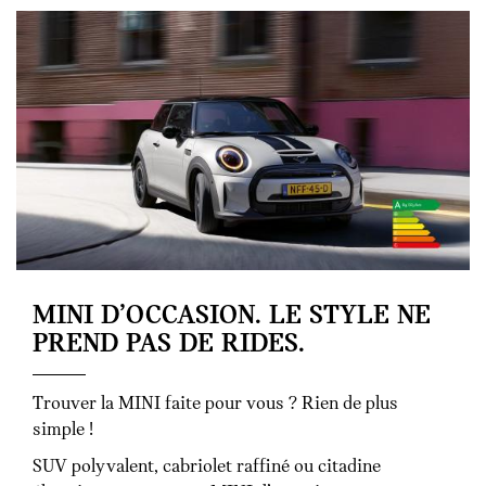
MINI D’OCCASION. LE STYLE NE
PREND PAS DE RIDES.
Trouver la MINI faite pour vous ? Rien de plus
simple !
SUV polyvalent, cabriolet raffiné ou citadine