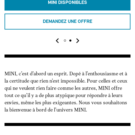
MINI DISPONIBLES
DEMANDEZ UNE OFFRE
MINI, c’est d’abord un esprit. Dopé à l’enthousiasme et à
la certitude que rien n’est impossible. Pour celles et ceux
qui ne veulent rien faire comme les autres, MINI offre
tout ce qu’il y a de plus atypique pour répondre à leurs
envies, même les plus exigeantes. Nous vous souhaitons
la bienvenue à bord de l’univers MINI.