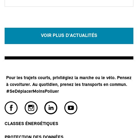
VOIR PLUS D'ACTUALITÉS
Pour les trajets courts, privilégiez la marche ou le vélo. Pensez
à covoiturer. Au quotidien, prenez les transports en commun.
#SeDéplacerMoinsPolluer
CLASSES ÉNERGÉTIQUES
PROTECTION DES DONNÉES