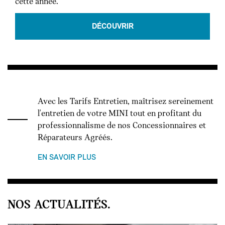
cette année.
DÉCOUVRIR
Avec les Tarifs Entretien, maîtrisez sereinement
l'entretien de votre MINI tout en profitant du
professionnalisme de nos Concessionnaires et
Réparateurs Agréés.
EN SAVOIR PLUS
NOS ACTUALITÉS.