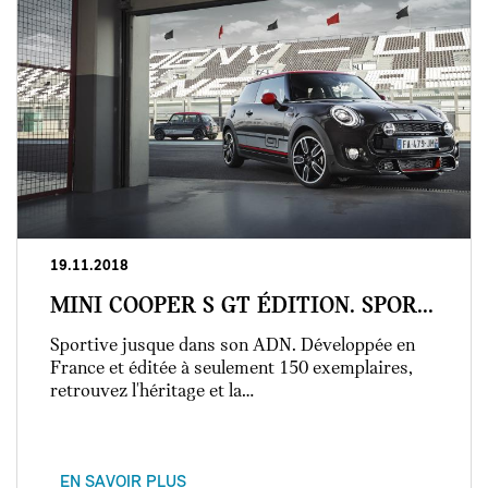
19.11.2018
MINI COOPER S GT ÉDITION. SPOR...
Sportive jusque dans son ADN. Développée en
France et éditée à seulement 150 exemplaires,
retrouvez l'héritage et la…
EN SAVOIR PLUS