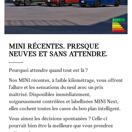
MINI RÉCENTES. PRESQUE
NEUVES ET SANS ATTENDRE.
Pourquoi attendre quand tout est là ?
Nos MINI récentes, à faible kilométrage, vous offrent
l’allure et les sensations du neuf avec un prix
maîtrisé. Disponibles immédiatement,
soigneusement contrôlées et labellisées MINI Next,
elles cochent toutes les cases du bon plan intelligent.
Vous aimez les décisions spontanées ? Celle-ci
pourrait bien être la meilleure que vous prendrez