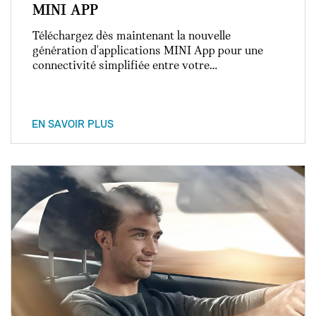
MINI APP
Téléchargez dès maintenant la nouvelle
génération d'applications MINI App pour une
connectivité simplifiée entre votre…
EN SAVOIR PLUS