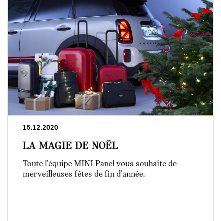
15.12.2020
LA MAGIE DE NOËL
Toute l'équipe MINI Panel vous souhaite de
merveilleuses fêtes de fin d'année.