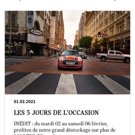
courante
01.02.2021
LES 5 JOURS DE L'OCCASION
INÉDIT : du mardi 02 au samedi 06 février,
profitez de notre grand déstockage sur plus de