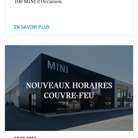
100 MINI d'Occasion.
EN SAVOIR PLUS