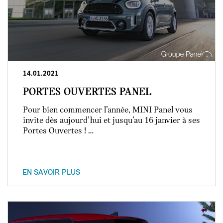
14.01.2021
PORTES OUVERTES PANEL
Pour bien commencer l’année, MINI Panel vous
invite dès aujourd’hui et jusqu’au 16 janvier à ses
Portes Ouvertes ! …
EN SAVOIR PLUS