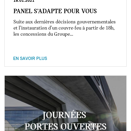
18.01.2021
PANEL S’ADAPTE POUR VOUS
Suite aux dernières décisions gouvernementales
et l’instauration d’un couvre-feu à partir de 18h,
les concessions du Groupe…
EN SAVOIR PLUS