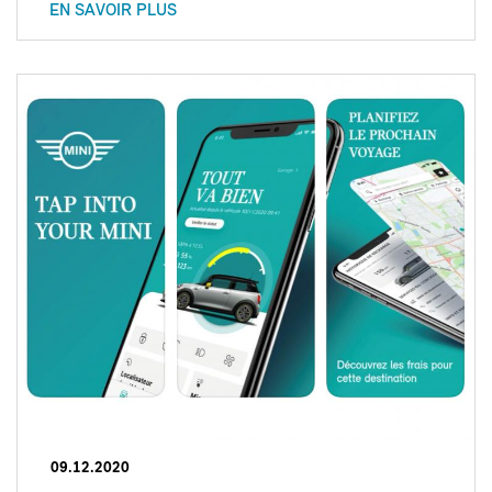
EN SAVOIR PLUS
09.12.2020