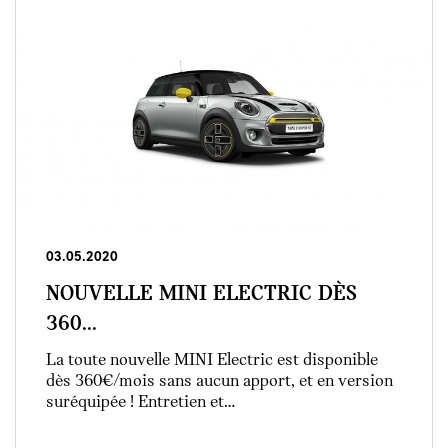
03.05.2020
NOUVELLE MINI ELECTRIC DÈS
360...
La toute nouvelle MINI Electric est disponible
dès 360€/mois sans aucun apport, et en version
suréquipée ! Entretien et…