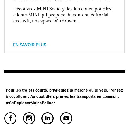
Découvrez MINI Society, le club conçu pour les
clients MINI qui propose du contenu éditorial
exclusif, un espace où trouver…
EN SAVOIR PLUS
Pour les trajets courts, privilégiez la marche ou le vélo. Pensez
à covoiturer. Au quotidien, prenez les transports en commun.
#SeDéplacerMoinsPolluer