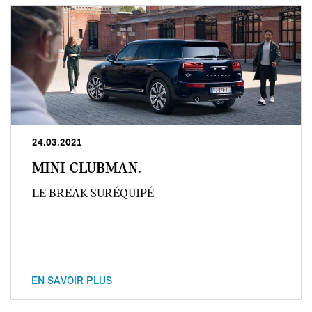
24.03.2021
MINI CLUBMAN.
LE BREAK SURÉQUIPÉ
EN SAVOIR PLUS