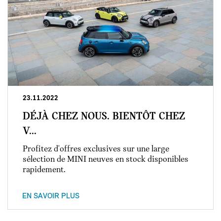
23.11.2022
DÉJÀ CHEZ NOUS. BIENTÔT CHEZ
V...
Profitez d'offres exclusives sur une large
sélection de MINI neuves en stock disponibles
rapidement.
EN SAVOIR PLUS