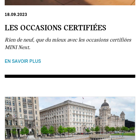
18.09.2023
LES OCCASIONS CERTIFIÉES
Rien de neuf, que du mieux avec les
occasions certifiées
MINI Next.
EN SAVOIR PLUS