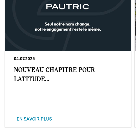
04.07.2025
NOUVEAU CHAPITRE POUR
LATITUDE...
EN SAVOIR PLUS