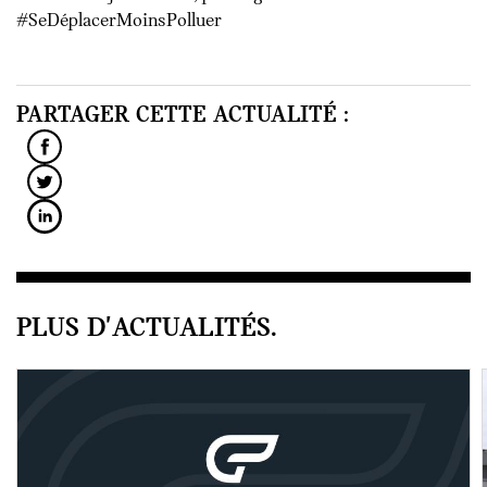
#SeDéplacerMoinsPolluer
PARTAGER CETTE ACTUALITÉ :
PLUS D'ACTUALITÉS.