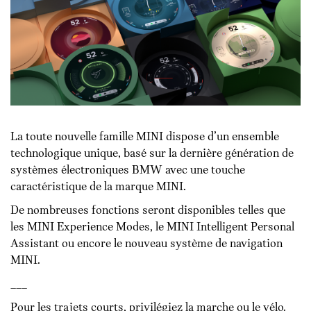
La toute nouvelle famille MINI dispose d’un ensemble
technologique unique, basé sur la dernière génération de
systèmes électroniques BMW avec une touche
caractéristique de la marque MINI.
De nombreuses fonctions seront disponibles telles que
les MINI Experience Modes, le MINI Intelligent Personal
Assistant ou encore le nouveau système de navigation
MINI.
___
Pour les trajets courts, privilégiez la marche ou le vélo.