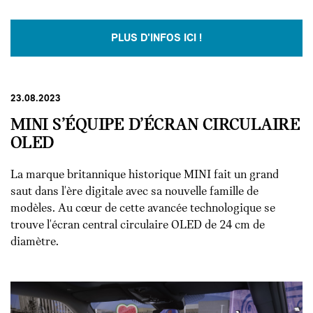
PLUS D'INFOS ICI !
23.08.2023
MINI S’ÉQUIPE D’ÉCRAN CIRCULAIRE
OLED
La marque britannique historique MINI fait un grand
saut dans l'ère digitale avec sa nouvelle famille de
modèles. Au cœur de cette avancée technologique se
trouve l'écran central circulaire OLED de 24 cm de
diamètre.