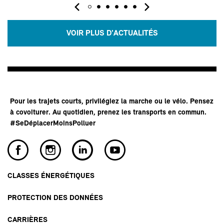
VOIR PLUS D'ACTUALITÉS
Pour les trajets courts, privilégiez la marche ou le vélo. Pensez
à covoiturer. Au quotidien, prenez les transports en commun.
#SeDéplacerMoinsPolluer
CLASSES ÉNERGÉTIQUES
PROTECTION DES DONNÉES
CARRIÈRES