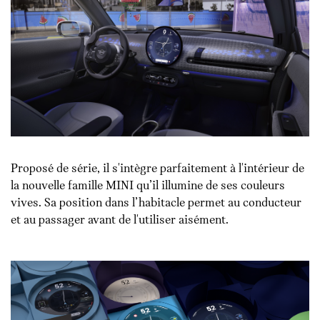
Proposé de série, il s'intègre parfaitement à l'intérieur de
la nouvelle famille MINI qu’il illumine de ses couleurs
vives. Sa position dans l’habitacle permet au conducteur
et au passager avant de l'utiliser aisément.