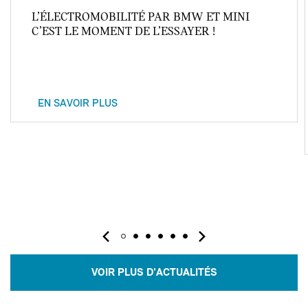
L’ÉLECTROMOBILITÉ PAR BMW ET MINI
C’EST LE MOMENT DE L’ESSAYER !
EN SAVOIR PLUS
VOIR PLUS D'ACTUALITÉS