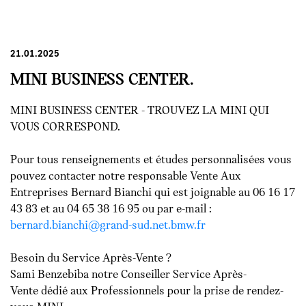
21.01.2025
MINI BUSINESS CENTER.
MINI BUSINESS CENTER - TROUVEZ LA MINI QUI
VOUS CORRESPOND.
Pour tous renseignements et études personnalisées vous
pouvez contacter notre responsable Vente Aux
Entreprises Bernard Bianchi qui est joignable au 06 16 17
43 83 et au 04 65 38 16 95 ou par e-mail :
bernard.bianchi@grand-sud.net.bmw.fr
Besoin du Service Après-Vente ?
Sami Benzebiba notre Conseiller Service Après-
Vente dédié aux Professionnels pour la prise de rendez-