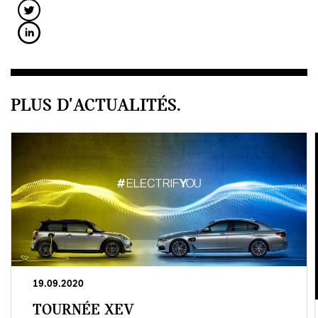
PLUS D'ACTUALITÉS.
19.09.2020
TOURNÉE XEV