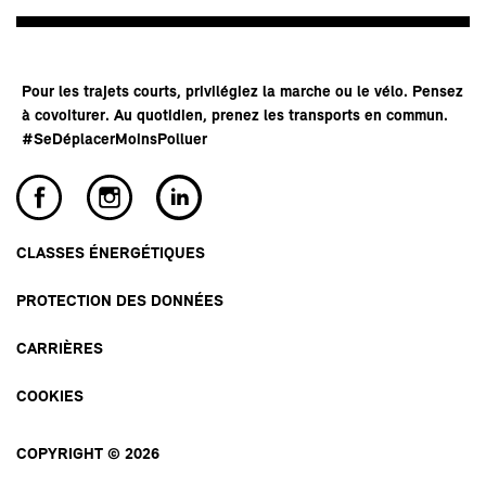
Pour les trajets courts, privilégiez la marche ou le vélo. Pensez
à covoiturer. Au quotidien, prenez les transports en commun.
#SeDéplacerMoinsPolluer
CLASSES ÉNERGÉTIQUES
PROTECTION DES DONNÉES
CARRIÈRES
COOKIES
COPYRIGHT © 2026