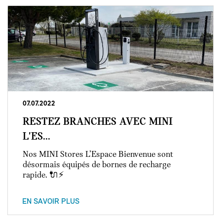
07.07.2022
RESTEZ BRANCHES AVEC MINI
L'ES...
Nos MINI Stores L’Espace Bienvenue sont
désormais équipés de bornes de recharge
rapide. 🔌⚡
EN SAVOIR PLUS