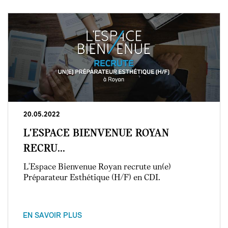
20.05.2022
L'ESPACE BIENVENUE ROYAN
RECRU...
L'Espace Bienvenue Royan recrute un(e)
Préparateur Esthétique (H/F) en CDI.
EN SAVOIR PLUS