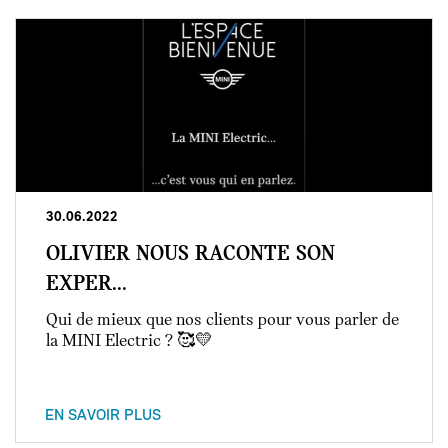
30.06.2022
OLIVIER NOUS RACONTE SON
EXPER...
Qui de mieux que nos clients pour vous parler de
la MINI Electric ? 🥰💛
EN SAVOIR PLUS