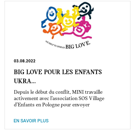
03.08.2022
BIG LOVE POUR LES ENFANTS
UKRA...
Depuis le début du conflit, MINI travaille
activement avec l’association SOS Village
d’Enfants en Pologne pour envoyer
EN SAVOIR PLUS