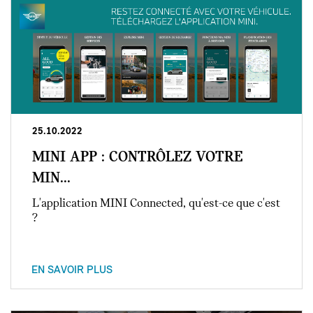
25.10.2022
MINI APP : CONTRÔLEZ VOTRE
MIN...
L'application MINI Connected, qu'est-ce que c'est
?
EN SAVOIR PLUS