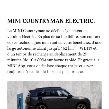
MINI COUNTRYMAN ELECTRIC.
Le MINI Countryman se décline également en
version Electric. En plus de sa flexibilité, son confort
et ses technologies innovantes, vous bénéficiez d’une
(3)
large autonomie allant jusqu’à 462 km
(WLTP) et
d’un temps de recharge en déplacement de 29
minutes (de 10 à 80%) sur borne rapide. Et grâce à la
MINI App, vous optimisez chaque trajet et savez
toujours où se situe la borne la plus proche.