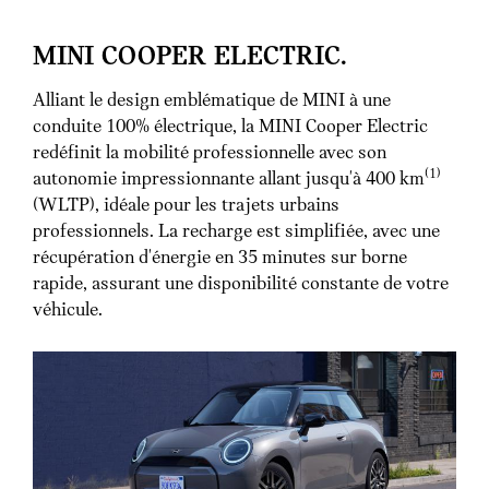
MINI COOPER ELECTRIC.
Alliant le design emblématique de MINI à une
conduite 100% électrique, la MINI Cooper Electric
redéfinit la mobilité professionnelle avec son
(1)
autonomie impressionnante allant jusqu'à 400 km
(WLTP), idéale pour les trajets urbains
professionnels. La recharge est simplifiée, avec une
récupération d'énergie en 35 minutes sur borne
rapide, assurant une disponibilité constante de votre
véhicule.