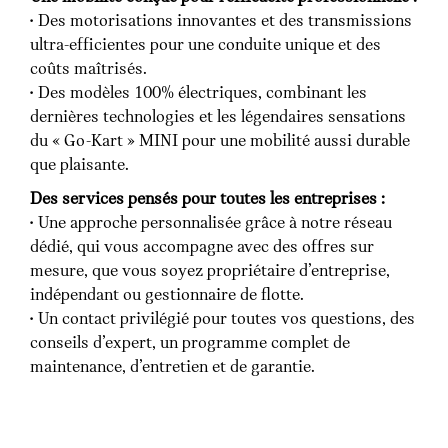
• Des motorisations innovantes et des transmissions
ultra-efficientes pour une conduite unique et des
coûts maîtrisés.
• Des modèles 100% électriques, combinant les
dernières technologies et les légendaires sensations
du « Go-Kart » MINI pour une mobilité aussi durable
que plaisante.
Des services pensés pour toutes les entreprises :
• Une approche personnalisée grâce à notre réseau
dédié, qui vous accompagne avec des offres sur
mesure, que vous soyez propriétaire d’entreprise,
indépendant ou gestionnaire de flotte.
• Un contact privilégié pour toutes vos questions, des
conseils d’expert, un programme complet de
maintenance, d’entretien et de garantie.