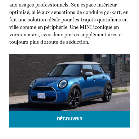
aux usages professionnels. Son espace intérieur
optimisé, allié aux sensations de conduite go-kart, en
fait une solution idéale pour les trajets quotidiens en
ville comme en périphérie. Une MINI iconique en
version maxi, avec deux portes supplémentaires et
toujours plus d’atouts de séduction.
DÉCOUVRIR