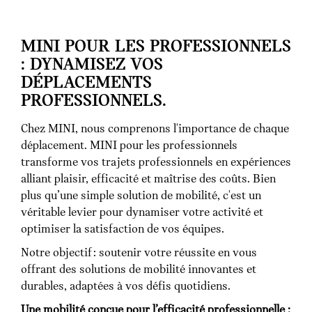
MINI POUR LES PROFESSIONNELS
: DYNAMISEZ VOS
DÉPLACEMENTS
PROFESSIONNELS.
Chez MINI, nous comprenons l'importance de chaque
déplacement. MINI pour les professionnels
transforme vos trajets professionnels en expériences
alliant plaisir, efficacité et maîtrise des coûts. Bien
plus qu’une simple solution de mobilité, c'est un
véritable levier pour dynamiser votre activité et
optimiser la satisfaction de vos équipes.
Notre objectif : soutenir votre réussite en vous
offrant des solutions de mobilité innovantes et
durables, adaptées à vos défis quotidiens.
Une mobilité conçue pour l’efficacité professionnelle :