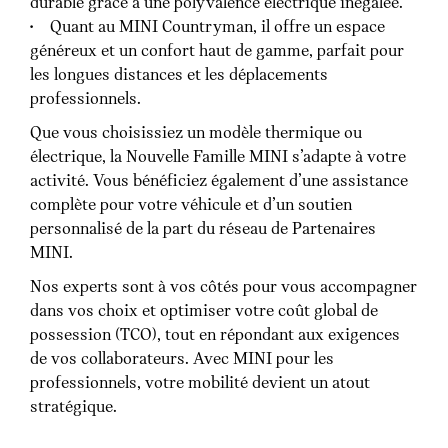
durable grâce à une polyvalence électrique inégalée.
• Quant au MINI Countryman, il offre un espace
généreux et un confort haut de gamme, parfait pour
les longues distances et les déplacements
professionnels.
Que vous choisissiez un modèle thermique ou
électrique, la Nouvelle Famille MINI s’adapte à votre
activité. Vous bénéficiez également d’une assistance
complète pour votre véhicule et d’un soutien
personnalisé de la part du réseau de Partenaires
MINI.
Nos experts sont à vos côtés pour vous accompagner
dans vos choix et optimiser votre coût global de
possession (TCO), tout en répondant aux exigences
de vos collaborateurs. Avec MINI pour les
professionnels, votre mobilité devient un atout
stratégique.