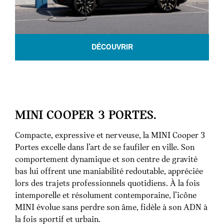
DÉCOUVRIR
MINI COOPER 3 PORTES.
Compacte, expressive et nerveuse, la MINI Cooper 3
Portes excelle dans l’art de se faufiler en ville. Son
comportement dynamique et son centre de gravité
bas lui offrent une maniabilité redoutable, appréciée
lors des trajets professionnels quotidiens. À la fois
intemporelle et résolument contemporaine, l’icône
MINI évolue sans perdre son âme, fidèle à son ADN à
la fois sportif et urbain.