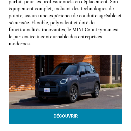
parfait pour les professionnels en déplacement. Son
équipement complet, incluant des technologies de
pointe, assure une expérience de conduite agréable et
sécurisée. Flexible, polyvalent et doté de
fonctionnalités innovantes, le MINI Countryman est
le partenaire incontournable des entreprises
modernes.
DÉCOUVRIR