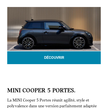
DÉCOUVRIR
MINI COOPER 5 PORTES.
La MINI Cooper 5 Portes réunit agilité, style et
polyvalence dans une version parfaitement adaptée