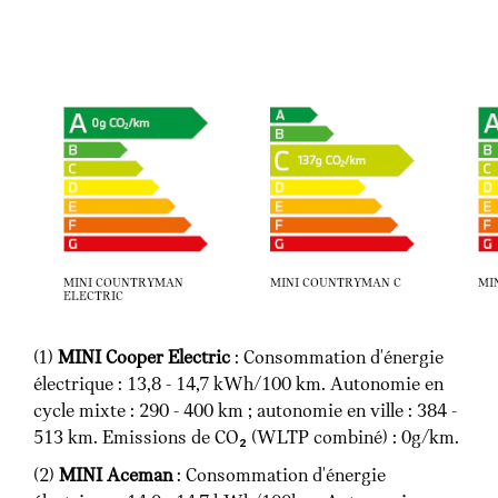
(1)
MINI Cooper Electric
: Consommation d'énergie
électrique : 13,8 - 14,7 kWh/100 km. Autonomie en
cycle mixte : 290 - 400 km ; autonomie en ville : 384 -
513 km. Emissions de CO₂ (WLTP combiné) : 0g/km.
(2)
MINI Aceman
: Consommation d'énergie