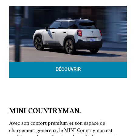
DÉCOUVRIR
MINI COUNTRYMAN.
Avec son confort premium et son espace de
chargement généreux, le MINI Countryman est