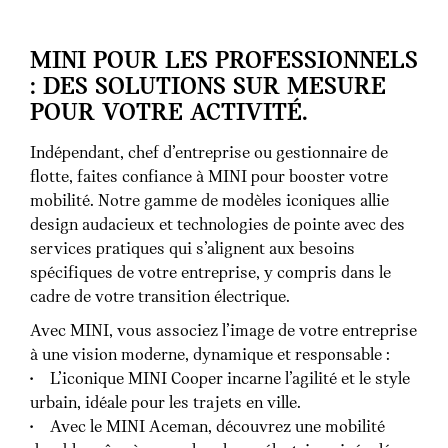
MINI POUR LES PROFESSIONNELS
: DES SOLUTIONS SUR MESURE
POUR VOTRE ACTIVITÉ.
Indépendant, chef d’entreprise ou gestionnaire de
flotte, faites confiance à MINI pour booster votre
mobilité. Notre gamme de modèles iconiques allie
design audacieux et technologies de pointe avec des
services pratiques qui s’alignent aux besoins
spécifiques de votre entreprise, y compris dans le
cadre de votre transition électrique.
Avec MINI, vous associez l’image de votre entreprise
à une vision moderne, dynamique et responsable :
• L’iconique MINI Cooper incarne l’agilité et le style
urbain, idéale pour les trajets en ville.
• Avec le MINI Aceman, découvrez une mobilité