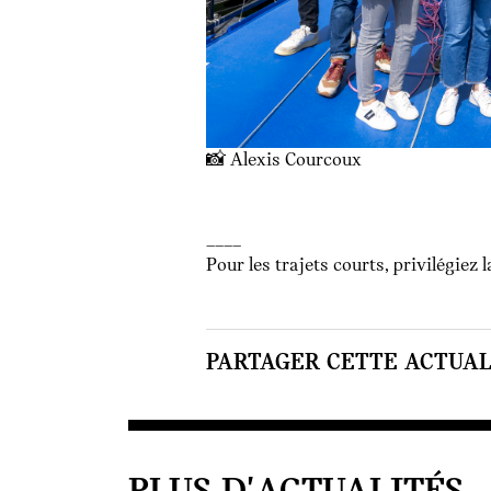
📸 Alexis Courcoux
____
Pour les trajets courts, privilégiez 
PARTAGER CETTE ACTUALI