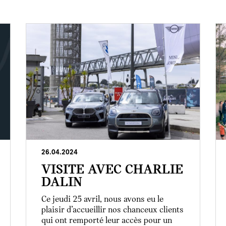
26.04.2024
VISITE AVEC CHARLIE
DALIN
Ce jeudi 25 avril, nous avons eu le
plaisir d’accueillir nos chanceux clients
qui ont remporté leur accès pour un