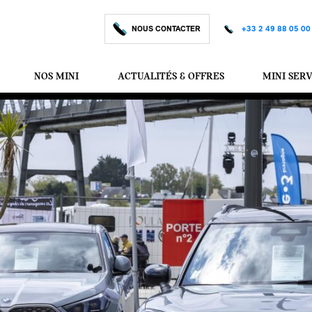
NOUS CONTACTER
+33 2 49 88 05 00
NOS MINI
ACTUALITÉS & OFFRES
MINI SER