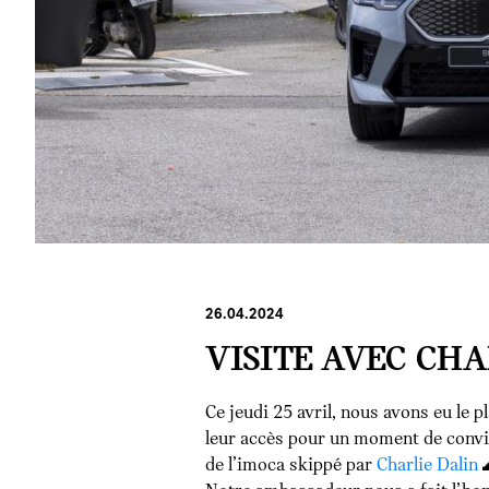
26.04.2024
VISITE AVEC CHA
Ce jeudi 25 avril, nous avons eu le p
leur accès pour un moment de convivi
de l’imoca skippé par
Charlie Dalin