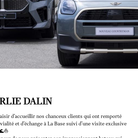
RLIE DALIN
laisir d’accueillir nos chanceux clients qui ont remporté
alité et d’échange à La Base suivi d’une visite exclusive
🌊⛵