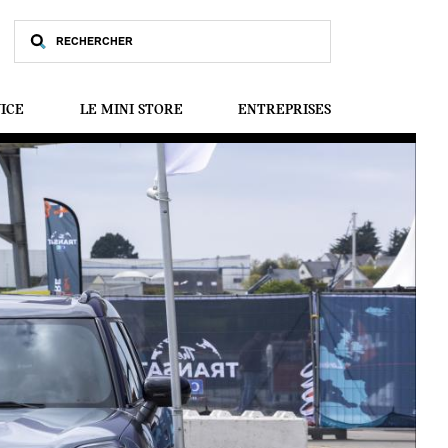
VICE
LE MINI STORE
ENTREPRISES