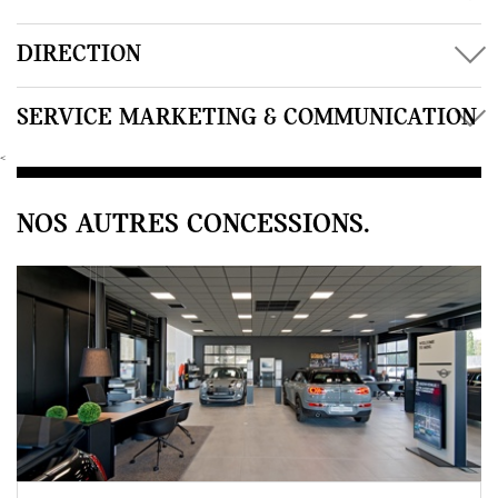
DIRECTION
SERVICE MARKETING & COMMUNICATION
<
NOS AUTRES CONCESSIONS.