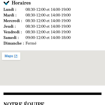
Horaires
Lundi :
08:30-12:00 et 14:00-19:00
Mardi :
08:30-12:00 et 14:00-19:00
Mercredi :
08:30-12:00 et 14:00-19:00
Jeudi :
08:30-12:00 et 14:00-19:00
Vendredi :
08:30-12:00 et 14:00-19:00
Samedi :
09:00-12:00 et 14:00-18:00
Dimanche :
Fermé
NOTRE ÉQUIPE.