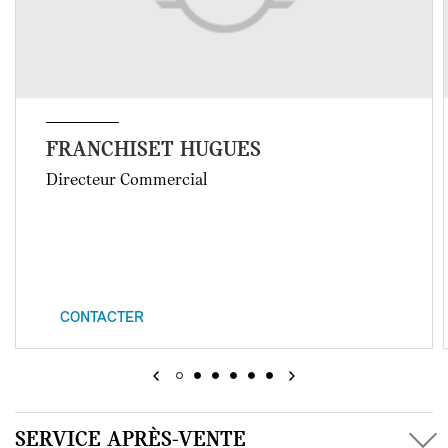
FRANCHISET HUGUES
Directeur Commercial
CONTACTER
SERVICE APRÈS-VENTE