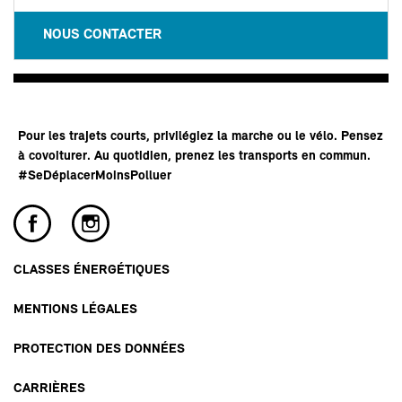
NOUS CONTACTER
Pour les trajets courts, privilégiez la marche ou le vélo. Pensez
à covoiturer. Au quotidien, prenez les transports en commun.
#SeDéplacerMoinsPolluer
CLASSES ÉNERGÉTIQUES
MENTIONS LÉGALES
PROTECTION DES DONNÉES
CARRIÈRES