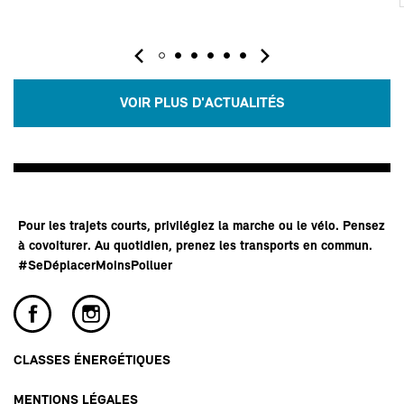
VOIR PLUS D'ACTUALITÉS
Pour les trajets courts, privilégiez la marche ou le vélo. Pensez
à covoiturer. Au quotidien, prenez les transports en commun.
#SeDéplacerMoinsPolluer
CLASSES ÉNERGÉTIQUES
MENTIONS LÉGALES