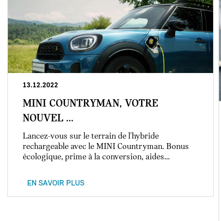
13.12.2022
MINI COUNTRYMAN, VOTRE
NOUVEL ...
Lancez-vous sur le terrain de l'hybride
rechargeable avec le MINI Countryman. Bonus
écologique, prime à la conversion, aides…
EN SAVOIR PLUS