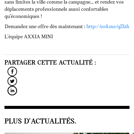
sans limites la ville comme la campagne… et rendez vos
déplacements professionnels aussi confortables
qu’économiques !
Demandez une offre dès maintenant :
http://eo4.me/qZlzh
L'équipe AXXIA MINI
PARTAGER CETTE ACTUALITÉ :
PLUS D'ACTUALITÉS.