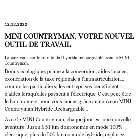
13.12.2022
MINI COUNTRYMAN, VOTRE NOUVEL
OUTIL DE TRAVAIL
Lancez-vous sur le terrain de l'hybride rechargeable avec le MINI
Countryman.
Bonus écologique, prime à la conversion, aides locales,
exonération de la taxe régionale à l’immatriculation…
comme les particuliers, les entreprises bénéficient
d’aides lorsqu’elles passent à l’électrique. C’est peut-être
le bon moment pour vous lancer grâce au nouveau MINI
Countryman Hybride Rechargeable…
Avec le MINI Countryman, chaque jour est une nouvelle
aventure. Jusqu’à 51 km d’autonomie en mode 100%
électrique, plus de 500 km en mode hybride, explorez