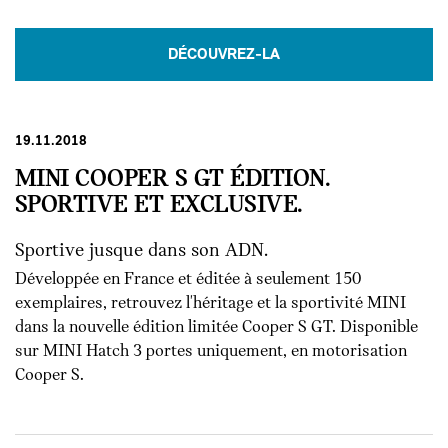
DÉCOUVREZ-LA
19.11.2018
MINI COOPER S GT ÉDITION.
SPORTIVE ET EXCLUSIVE.
Sportive jusque dans son ADN.
Développée en France et éditée à seulement 150
exemplaires, retrouvez l'héritage et la sportivité MINI
dans la nouvelle édition limitée Cooper S GT. Disponible
sur MINI Hatch 3 portes uniquement, en motorisation
Cooper S.