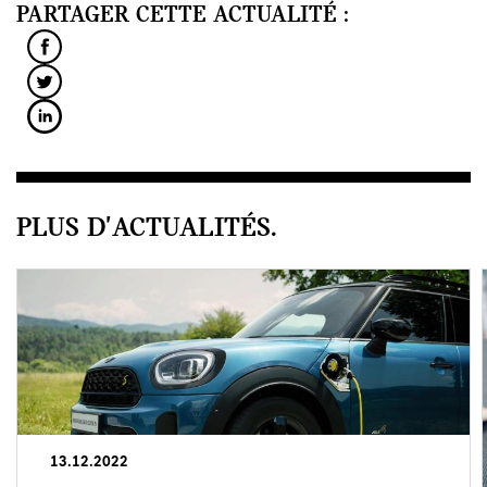
PARTAGER CETTE ACTUALITÉ :
PLUS D'ACTUALITÉS.
13.12.2022