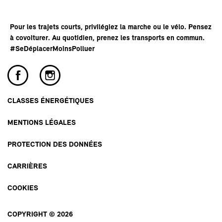
Pour les trajets courts, privilégiez la marche ou le vélo. Pensez
à covoiturer. Au quotidien, prenez les transports en commun.
#SeDéplacerMoinsPolluer
CLASSES ÉNERGÉTIQUES
MENTIONS LÉGALES
PROTECTION DES DONNÉES
CARRIÈRES
COOKIES
COPYRIGHT © 2026