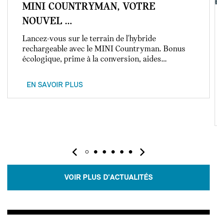
MINI COUNTRYMAN, VOTRE
NOUVEL ...
Lancez-vous sur le terrain de l'hybride
rechargeable avec le MINI Countryman. Bonus
écologique, prime à la conversion, aides…
EN SAVOIR PLUS
VOIR PLUS D'ACTUALITÉS