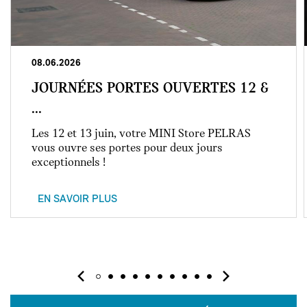
08.06.2026
JOURNÉES PORTES OUVERTES 12 &
...
Les 12 et 13 juin, votre MINI Store PELRAS
vous ouvre ses portes pour deux jours
exceptionnels !
EN SAVOIR PLUS