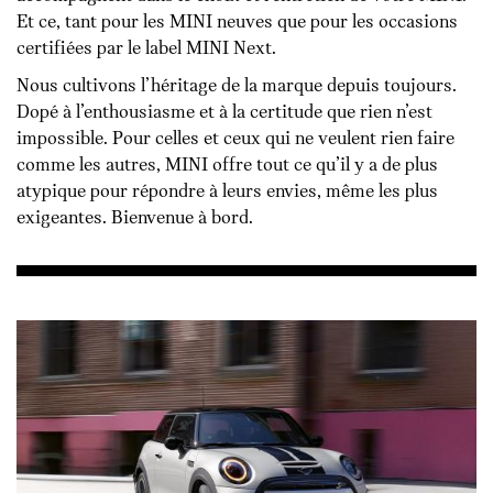
Et ce, tant pour les MINI neuves que pour les occasions
certifiées par le label MINI Next.
Nous cultivons l’héritage de la marque depuis toujours.
Dopé à l’enthousiasme et à la certitude que rien n’est
impossible. Pour celles et ceux qui ne veulent rien faire
comme les autres, MINI offre tout ce qu’il y a de plus
atypique pour répondre à leurs envies, même les plus
exigeantes. Bienvenue à bord.