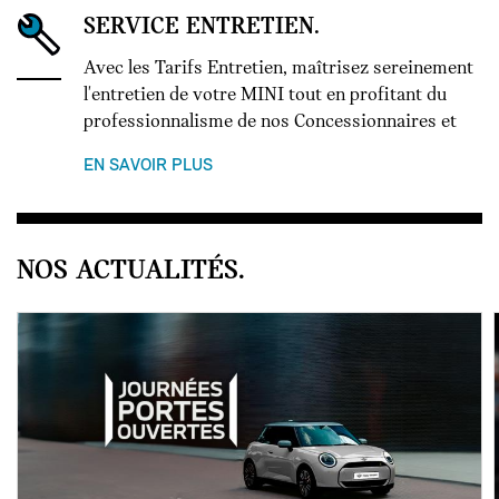
SERVICE ENTRETIEN.
Avec les Tarifs Entretien, maîtrisez sereinement
l'entretien de votre MINI tout en profitant du
professionnalisme de nos Concessionnaires et
EN SAVOIR PLUS
NOS ACTUALITÉS.