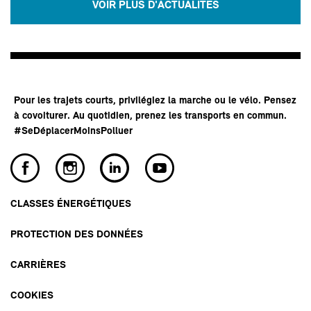
VOIR PLUS D'ACTUALITÉS
Pour les trajets courts, privilégiez la marche ou le vélo. Pensez
à covoiturer. Au quotidien, prenez les transports en commun.
#SeDéplacerMoinsPolluer
CLASSES ÉNERGÉTIQUES
PROTECTION DES DONNÉES
CARRIÈRES
COOKIES