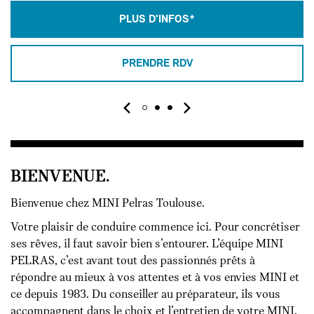
PLUS D'INFOS*
PRENDRE RDV
BIENVENUE.
Bienvenue chez MINI Pelras Toulouse.
Votre plaisir de conduire commence ici. Pour concrétiser
ses rêves, il faut savoir bien s’entourer. L’équipe MINI
PELRAS, c’est avant tout des passionnés prêts à
répondre au mieux à vos attentes et à vos envies MINI et
ce depuis 1983. Du conseiller au préparateur, ils vous
accompagnent dans le choix et l’entretien de votre MINI.