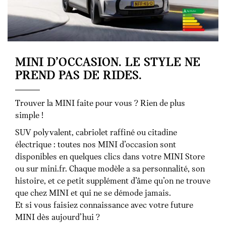
MINI D’OCCASION. LE STYLE NE
PREND PAS DE RIDES.
Trouver la MINI faite pour vous ? Rien de plus
simple !
SUV polyvalent, cabriolet raffiné ou citadine
électrique : toutes nos MINI d’occasion sont
disponibles en quelques clics dans votre MINI Store
ou sur mini.fr. Chaque modèle a sa personnalité, son
histoire, et ce petit supplément d’âme qu’on ne trouve
que chez MINI et qui ne se démode jamais.
Et si vous faisiez connaissance avec votre future
MINI dès aujourd’hui ?