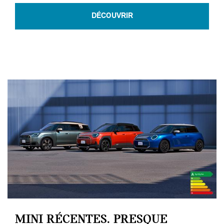
DÉCOUVRIR
MINI RÉCENTES. PRESQUE