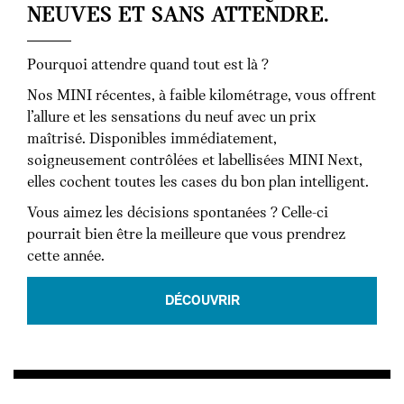
NEUVES ET SANS ATTENDRE.
Pourquoi attendre quand tout est là ?
Nos MINI récentes, à faible kilométrage, vous offrent
l’allure et les sensations du neuf avec un prix
maîtrisé. Disponibles immédiatement,
soigneusement contrôlées et labellisées MINI Next,
elles cochent toutes les cases du bon plan intelligent.
Vous aimez les décisions spontanées ? Celle-ci
pourrait bien être la meilleure que vous prendrez
cette année.
DÉCOUVRIR