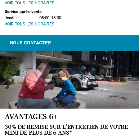
VOIR TOUS LES HORAIRES
Service après-vente
Jeudi
:
08:00-18:00
VOIR TOUS LES HORAIRES
NOUS CONTACTER
AVANTAGES 6+
30% DE REMISE SUR L'ENTRETIEN DE VOTRE
MINI DE PLUS DE 6 ANS*